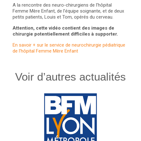
A la rencontre des neuro-chirurgiens de l’hôpital
Femme Mère Enfant, de l’équipe soignante, et de deux
petits patients, Louis et Tom, opérés du cerveau.
Attention, cette vidéo contient des images de
chirurgie potentiellement difficiles à supporter.
En savoir + sur le service de neurochirurgie pédiatrique
de l’hôpital Femme Mère Enfant
Voir d’autres actualités