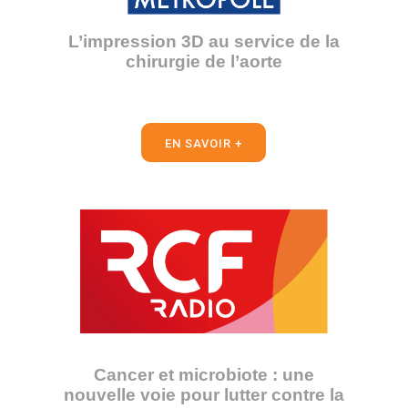
L’impression 3D au service de la
chirurgie de l’aorte
EN SAVOIR +
Cancer et microbiote : une
nouvelle voie pour lutter contre la