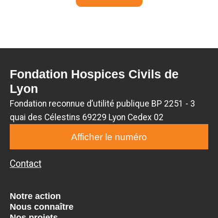
Fondation Hospices Civils de
Lyon
Fondation reconnue d’utilité publique BP 2251 - 3
quai des Célestins 69229 Lyon Cedex 02
Afficher le numéro
Contact
Notre action
Nous connaître
Nos projets