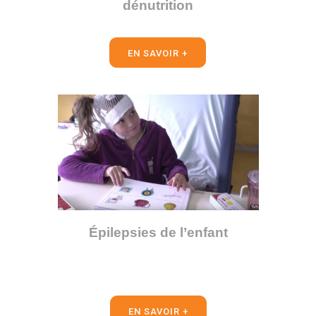
dénutrition
EN SAVOIR +
Épilepsies de l’enfant
EN SAVOIR +