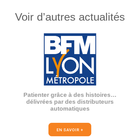
Voir d’autres actualités
Patienter grâce à des histoires…
délivrées par des distributeurs
automatiques
EN SAVOIR +