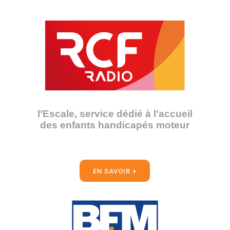
l’Escale, service dédié à l’accueil
des enfants handicapés moteur
EN SAVOIR +