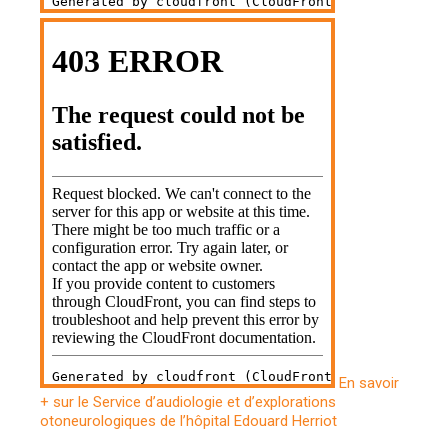
En savoir
+ sur le Service d’audiologie et d’explorations
otoneurologiques de l’hôpital Edouard Herriot