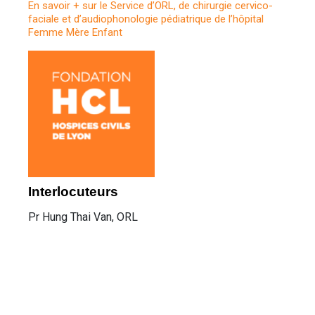
En savoir + sur le Service d’ORL, de chirurgie cervico-
faciale et d’audiophonologie pédiatrique de l’hôpital
Femme Mère Enfant
Interlocuteurs
Pr Hung Thai Van, ORL