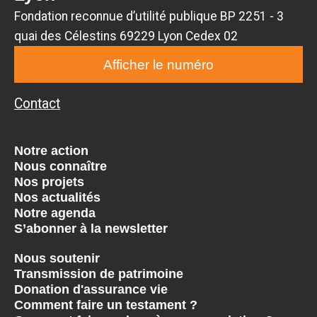
Fondation reconnue d’utilité publique BP 2251 - 3
quai des Célestins 69229 Lyon Cedex 02
Afficher le numéro
Contact
Notre action
Nous connaître
Nos projets
Nos actualités
Notre agenda
S’abonner à la newsletter
Nous soutenir
Transmission de patrimoine
Donation d'assurance vie
Comment faire un testament ?