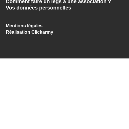
Comment faire un legs à une association ?
Vos données personnelles
Mentions légales
Réalisation Clickarmy