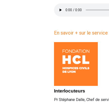
En savoir + sur le servic
Interlocuteurs
Pr Stéphane Dalle, Chef de serv