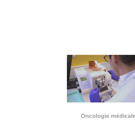
Oncologie médical