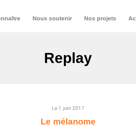
nnaître
Nous soutenir
Nos projets
Ac
Replay
Le 1 juin 2017
Le mélanome