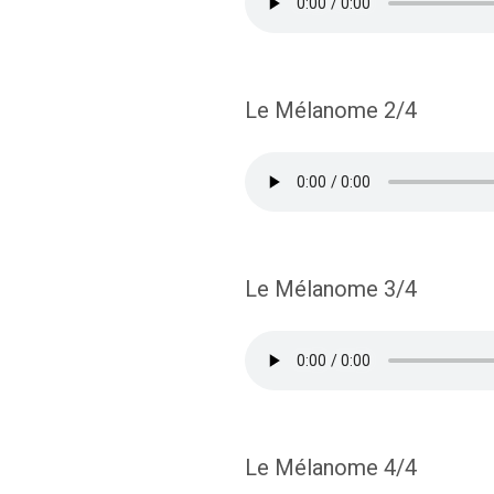
Le Mélanome 2/4
Le Mélanome 3/4
Le Mélanome 4/4