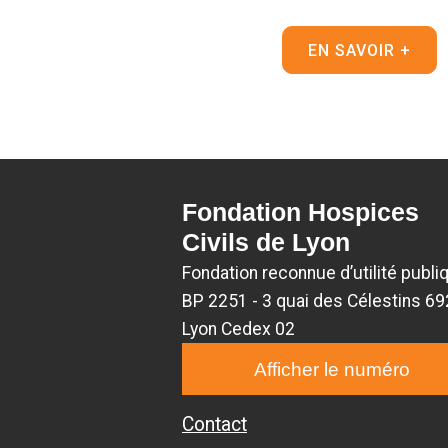
EN SAVOIR +
Fondation Hospices
Civils de Lyon
Fondation reconnue d’utilité publi
BP 2251 - 3 quai des Célestins 6
Lyon Cedex 02
Afficher le numéro
Contact