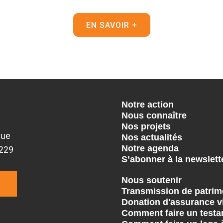
EN SAVOIR +
Notre action
Nous connaître
Nos projets
que
Nos actualités
Notre agenda
9229
S’abonner à la newslett
Nous soutenir
Transmission de patrim
Donation d'assurance v
Comment faire un testa