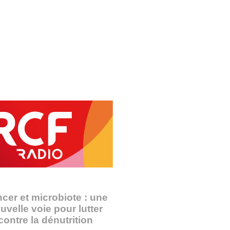
cer et microbiote : une
uvelle voie pour lutter
contre la dénutrition