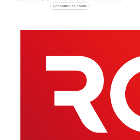
Spécialités de pointe