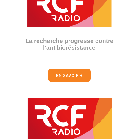
La recherche progresse contre
l’antibiorésistance
EN SAVOIR +