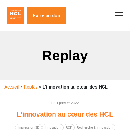
Faire un don
Replay
Accueil
»
Replay
»
L’innovation au cœur des HCL
Le 1 janvier 2022
L’innovation au cœur des HCL
Impression 3D
Innovation
RCF
Recherche & innovation