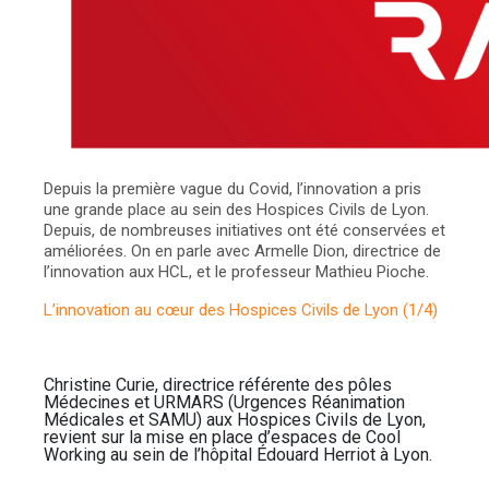
Depuis la première vague du Covid, l’innovation a pris
une grande place au sein des Hospices Civils de Lyon.
Depuis, de nombreuses initiatives ont été conservées et
améliorées. On en parle avec Armelle Dion, directrice de
l’innovation aux HCL, et le professeur Mathieu Pioche.
L’innovation au cœur des Hospices Civils de Lyon (1/4)
Christine Curie, directrice référente des pôles
Médecines et URMARS (Urgences Réanimation
Médicales et SAMU) aux Hospices Civils de Lyon,
revient sur la mise en place d’espaces de Cool
Working au sein de l’hôpital Édouard Herriot à Lyon.