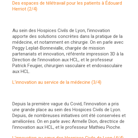
Des espaces de télétravail pour les patients à Édouard
Herriot (2/4)
Au sein des Hospices Civils de Lyon, l’innovation
apporte des solutions concrètes dans la pratique de la
médecine, et notamment en chirurgie. On en parle avec
Peggy Leplat-Bonnevialle, chargée de mission
partenariats et innovation, référente impression 3D à la
Direction de l’innovation aux HCL, et le professeur
Patrick Feugier, chirurgien vasculaire et endovasculaire
aux HCL.
L’innovation au service de la médecine (3/4)
Depuis la première vague du Covid, l’innovation a pris
une grande place au sein des Hospices Civils de Lyon.
Depuis, de nombreuses initiatives ont été conservées et
améliorées. On en parle avec Armelle Dion, directrice de
l’innovation aux HCL, et le professeur Mathieu Pioche.