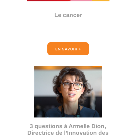
Le cancer
EN SAVOIR +
3 questions à Armelle Dion,
Directrice de l’Innovation des