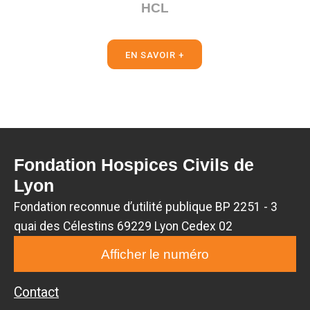
HCL
EN SAVOIR +
Fondation Hospices Civils de
Lyon
Fondation reconnue d’utilité publique BP 2251 - 3
quai des Célestins 69229 Lyon Cedex 02
Afficher le numéro
Contact