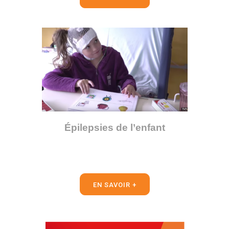
Épilepsies de l’enfant
EN SAVOIR +