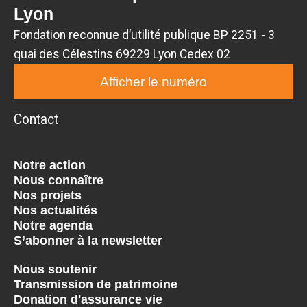
Lyon
Fondation reconnue d’utilité publique BP 2251 - 3
quai des Célestins 69229 Lyon Cedex 02
Afficher le numéro
Contact
Notre action
Nous connaître
Nos projets
Nos actualités
Notre agenda
S’abonner à la newsletter
Nous soutenir
Transmission de patrimoine
Donation d'assurance vie