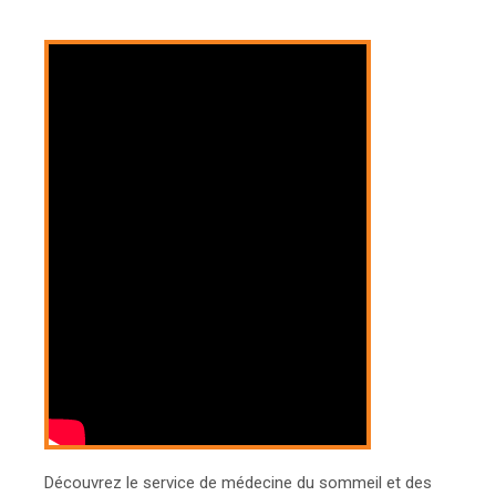
Découvrez le service de médecine du sommeil et des