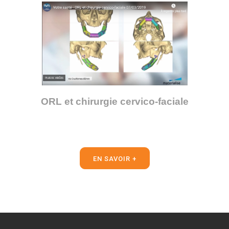
ORL et chirurgie cervico-faciale
EN SAVOIR +