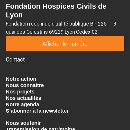
Fondation Hospices Civils de
Lyon
Fondation reconnue d’utilité publique BP 2251 - 3
quai des Célestins 69229 Lyon Cedex 02
Afficher le numéro
Contact
Notre action
Nous connaître
Nos projets
Nos actualités
Notre agenda
S’abonner à la newsletter
Nous soutenir
Transmission de patrimoine