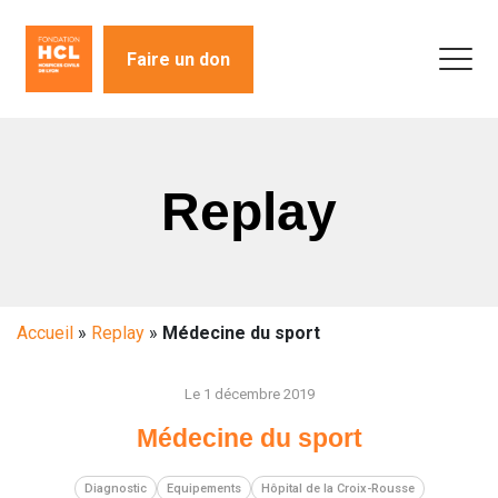
Faire un don
Replay
Accueil
»
Replay
»
Médecine du sport
Le 1 décembre 2019
Médecine du sport
Diagnostic
Equipements
Hôpital de la Croix-Rousse