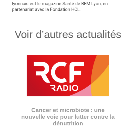
lyonnais est le magazine Santé de BFM Lyon, en
partenariat avec la Fondation HCL.
Voir d’autres actualités
Cancer et microbiote : une
nouvelle voie pour lutter contre la
dénutrition