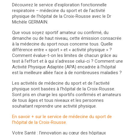
Découvrez le service d’exploration fonctionnelle
respiratoire – médecine du sport et de l’activité
physique de l’hôpital de la Croix-Rousse avec le Dr
Michèle GERMAIN.
Que vous soyez sportif amateur ou confirmé, du
dimanche ou de haut niveau, cette émission consacrée
à la médecine du sport nous concerne tous. Quelle
différence entre « sport » et « activité physique » ?
Comment évalue-t-on les limites de chacun grâce au
test à l’effort et à qui s’adresse celui-ci ? Comment une
Activité Physique Adaptée (APA) encadrée à l’hôpital
est la meilleure alliée face à de nombreuses maladies ?
Les activités de médecine du sport et de l’activité
physique sont basées à l’hôpital de la Croix-Rousse.
Sont pris en charge les sportifs confirmés et amateurs
de tous âges et tous niveaux et les personnes
souhaitant reprendre une activité physique.
En savoir + sur le service de médecine du sport de
l’hôpital de la Croix-Rousse.
Votre Santé : l’innovation au cœur des hôpitaux