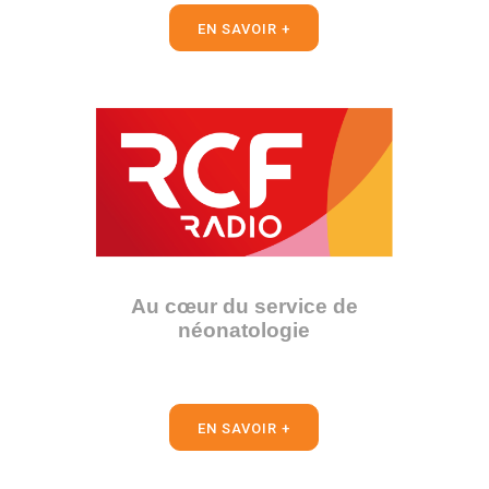
EN SAVOIR +
Au cœur du service de
néonatologie
EN SAVOIR +