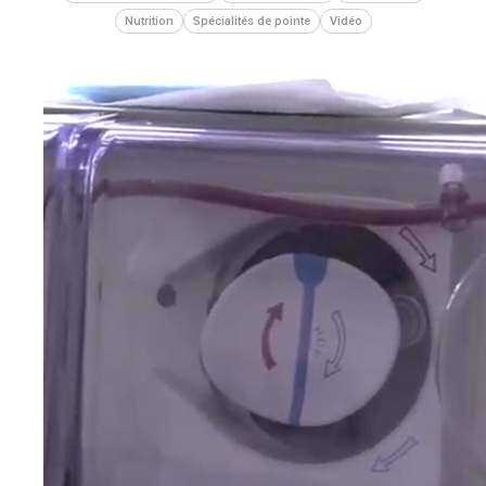
Nutrition
Spécialités de pointe
Vidéo