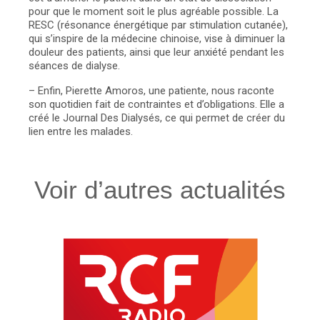
pour que le moment soit le plus agréable possible. La
RESC (résonance énergétique par stimulation cutanée),
qui s’inspire de la médecine chinoise, vise à diminuer la
douleur des patients, ainsi que leur anxiété pendant les
séances de dialyse.
– Enfin, Pierette Amoros, une patiente, nous raconte
son quotidien fait de contraintes et d’obligations. Elle a
créé le Journal Des Dialysés, ce qui permet de créer du
lien entre les malades.
Voir d’autres actualités