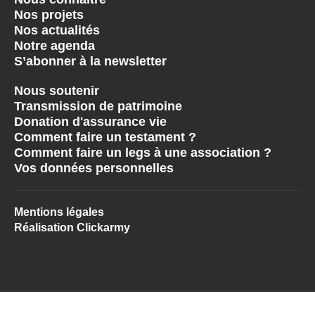
Nos projets
Nos actualités
Notre agenda
S’abonner à la newsletter
Nous soutenir
Transmission de patrimoine
Donation d'assurance vie
Comment faire un testament ?
Comment faire un legs à une association ?
Vos données personnelles
Mentions légales
Réalisation Clickarmy