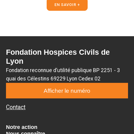
EN SAVOIR +
Fondation Hospices Civils de
Lyon
Fondation reconnue d’utilité publique BP 2251 - 3
quai des Célestins 69229 Lyon Cedex 02
Afficher le numéro
Contact
Notre action
Nous connaître