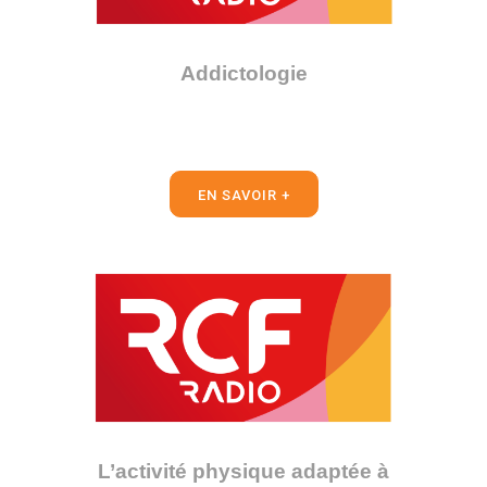
Addictologie
EN SAVOIR +
L’activité physique adaptée à