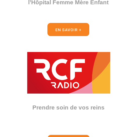
l’Hôpital Femme Mère Enfant
EN SAVOIR +
Prendre soin de vos reins