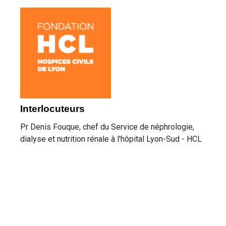
Interlocuteurs
Pr Denis Fouque, chef du Service de néphrologie,
dialyse et nutrition rénale à l'hôpital Lyon-Sud - HCL