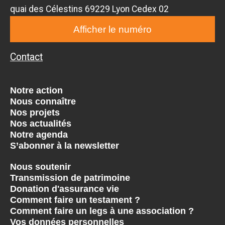
quai des Célestins 69229 Lyon Cedex 02
Afficher le numéro
Contact
Notre action
Nous connaître
Nos projets
Nos actualités
Notre agenda
S’abonner à la newsletter
Nous soutenir
Transmission de patrimoine
Donation d'assurance vie
Comment faire un testament ?
Comment faire un legs à une association ?
Vos données personnelles