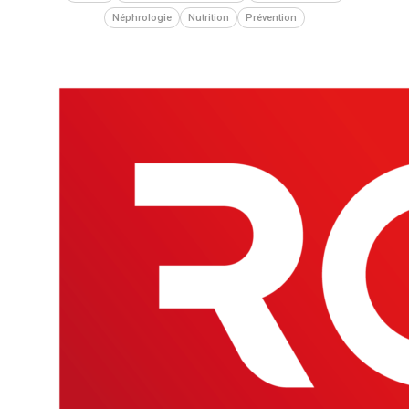
Néphrologie
Nutrition
Prévention