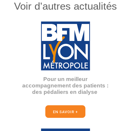
Voir d’autres actualités
Pour un meilleur
accompagnement des patients :
des pédaliers en dialyse
EN SAVOIR +