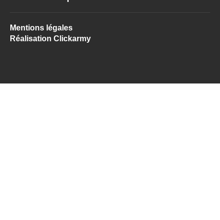
Mentions légales
Réalisation Clickarmy