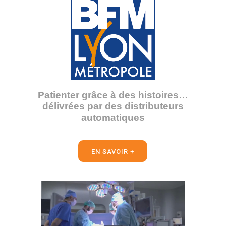
Patienter grâce à des histoires…
délivrées par des distributeurs
automatiques
EN SAVOIR +