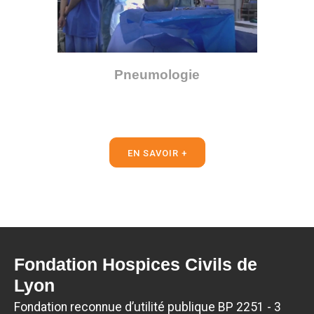
Pneumologie
EN SAVOIR +
Fondation Hospices Civils de
Lyon
Fondation reconnue d’utilité publique BP 2251 - 3