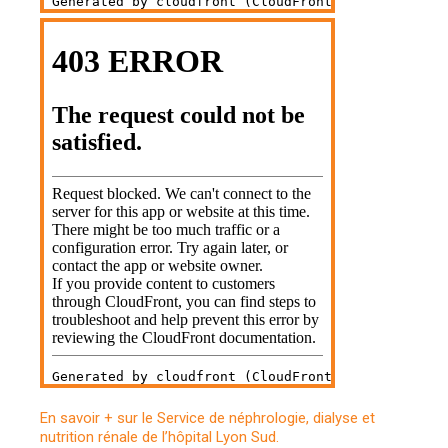
En savoir + sur le Service de néphrologie, dialyse et
nutrition rénale de l’hôpital Lyon Sud.