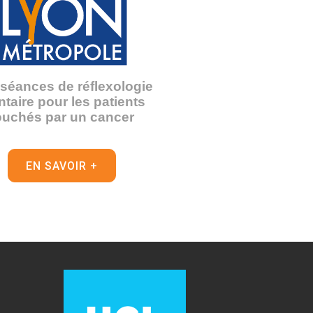
séances de réflexologie
ntaire pour les patients
ouchés par un cancer
EN SAVOIR +