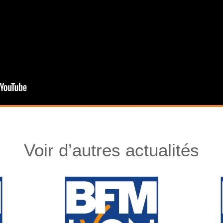
Voir d’autres actualités