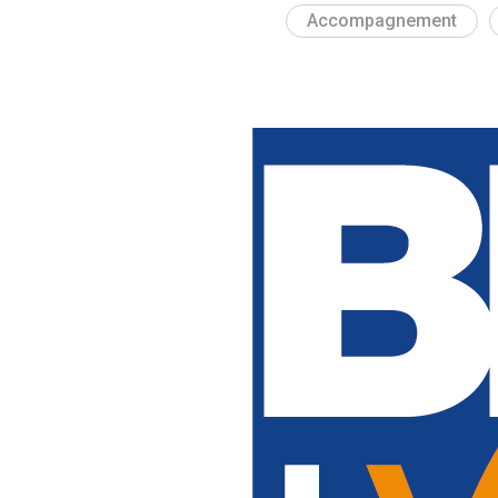
Accompagnement