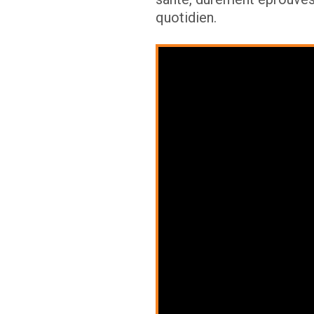
quotidien.