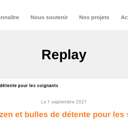
nnaître
Nous soutenir
Nos projets
Ac
Replay
 détente pour les soignants
Le 1 septembre 2021
zen et bulles de détente pour les