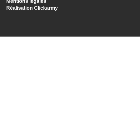
Mentions légales
Réalisation Clickarmy