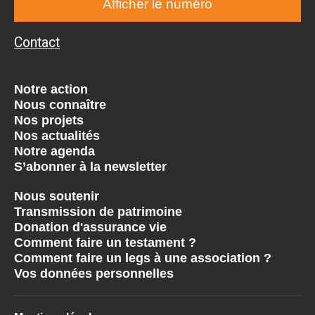
Afficher le numéro
Contact
Notre action
Nous connaître
Nos projets
Nos actualités
Notre agenda
S’abonner à la newsletter
Nous soutenir
Transmission de patrimoine
Donation d'assurance vie
Comment faire un testament ?
Comment faire un legs à une association ?
Vos données personnelles