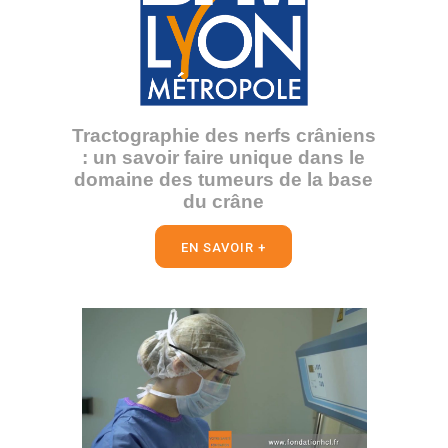
Tractographie des nerfs crâniens
: un savoir faire unique dans le
domaine des tumeurs de la base
du crâne
EN SAVOIR +