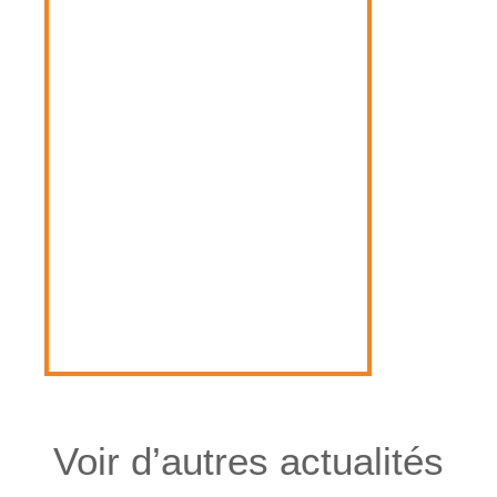
Voir d’autres actualités