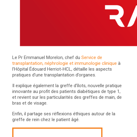
Le Pr Emmanuel Morelon, chef du
Service de
transplantation, néphrologie et immunologie clinique
à
l’Hôpital Édouard Herriot-HCL, détaille les aspects
pratiques d’une transplantation d’organes.
Il explique également la greffe d’îlots, nouvelle pratique
innovante au profit des patients diabétiques de type 1,
et revient sur les particularités des greffes de main, de
bras et de visage.
Enfin, il partage ses réflexions éthiques autour de la
greffe de rein chez le patient âgé.