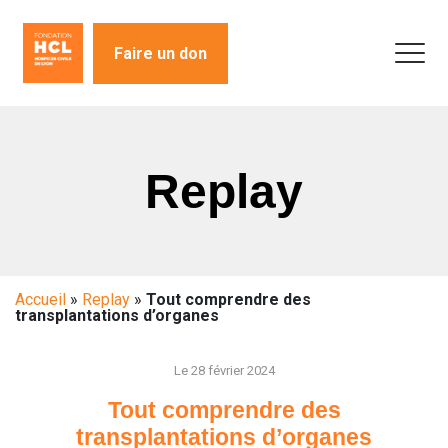
Faire un don
Replay
Accueil
»
Replay
»
Tout comprendre des
transplantations d’organes
Le 28 février 2024
Tout comprendre des
transplantations d’organes