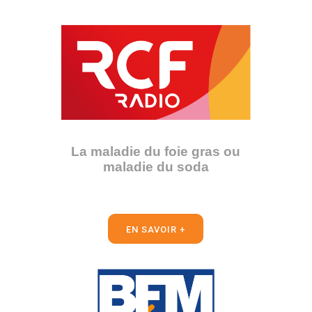
La maladie du foie gras ou
maladie du soda
EN SAVOIR +