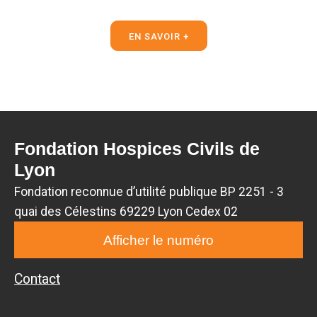
EN SAVOIR +
Fondation Hospices Civils de
Lyon
Fondation reconnue d’utilité publique BP 2251 - 3
quai des Célestins 69229 Lyon Cedex 02
Afficher le numéro
Contact