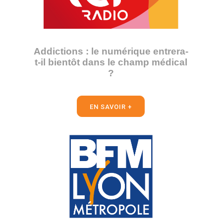
Addictions : le numérique entrera-
t-il bientôt dans le champ médical
?
EN SAVOIR +