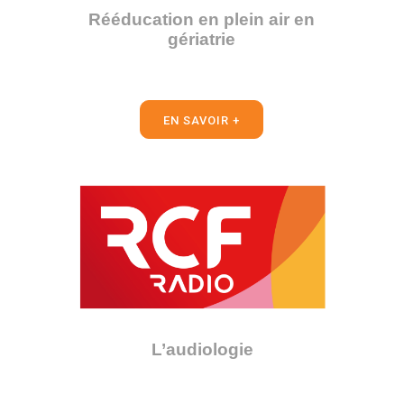
Rééducation en plein air en
gériatrie
EN SAVOIR +
L’audiologie