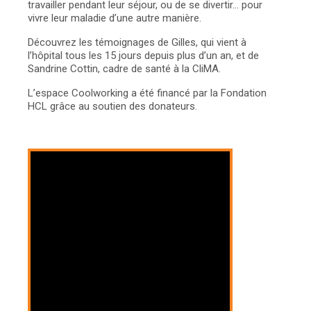
travailler pendant leur séjour, ou de se divertir… pour
vivre leur maladie d’une autre manière.
Découvrez les témoignages de Gilles, qui vient à
l’hôpital tous les 15 jours depuis plus d’un an, et de
Sandrine Cottin, cadre de santé à la CliMA.
L’espace Coolworking a été financé par la Fondation
HCL grâce au soutien des donateurs.