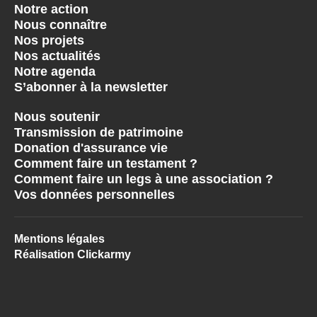
Notre action
Nous connaître
Nos projets
Nos actualités
Notre agenda
S’abonner à la newsletter
Nous soutenir
Transmission de patrimoine
Donation d'assurance vie
Comment faire un testament ?
Comment faire un legs à une association ?
Vos données personnelles
Mentions légales
Réalisation Clickarmy