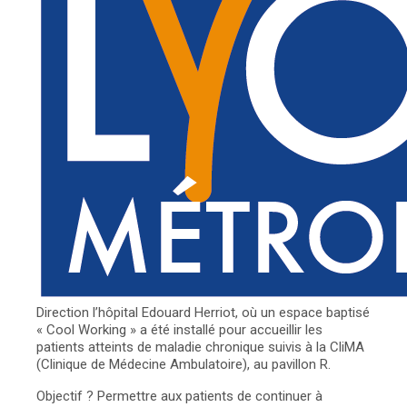
Direction l’hôpital Edouard Herriot, où un espace baptisé
« Cool Working » a été installé pour accueillir les
patients atteints de maladie chronique suivis à la CliMA
(Clinique de Médecine Ambulatoire), au pavillon R.
Objectif ? Permettre aux patients de continuer à