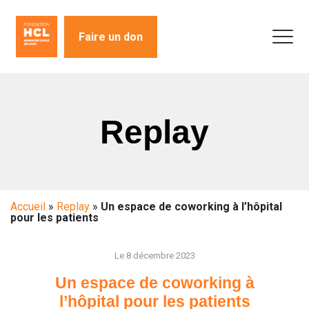
Faire un don
Replay
Accueil
»
Replay
»
Un espace de coworking à l’hôpital
pour les patients
Le 8 décembre 2023
Un espace de coworking à
l’hôpital pour les patients