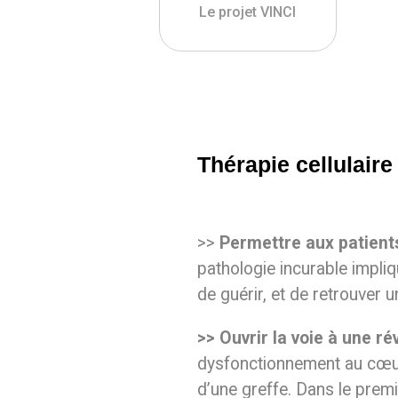
Le projet VINCI
Thérapie cellulaire
>>
Permettre aux patient
pathologie incurable impliq
de guérir, et de retrouver u
>> Ouvrir la voie à une r
dysfonctionnement au cœur 
d’une greffe. Dans le premi