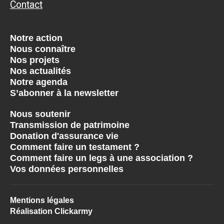
Contact
Notre action
Nous connaître
Nos projets
Nos actualités
Notre agenda
S’abonner à la newsletter
Nous soutenir
Transmission de patrimoine
Donation d'assurance vie
Comment faire un testament ?
Comment faire un legs à une association ?
Vos données personnelles
Mentions légales
Réalisation Clickarmy