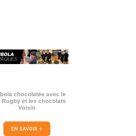
ola chocolatée avec le
Rugby et les chocolats
Voisin
EN SAVOIR +