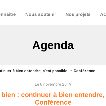
nnaître
Nous soutenir
Nos projets
Ac
Agenda
tinuer à bien entendre, c’est possible ! – Conférence
Le 6 novembre 2019
ien : continuer à bien entendre, c
Conférence