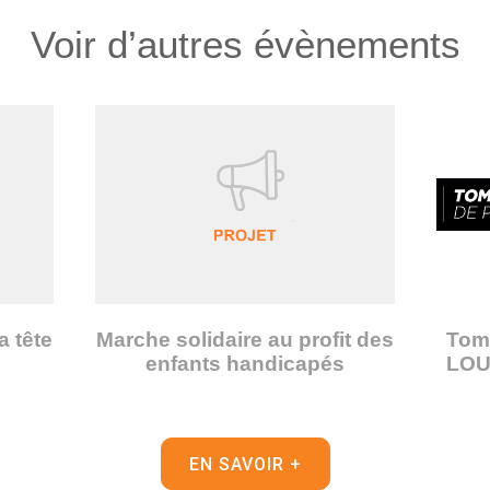
Voir d’autres évènements
a tête
Marche solidaire au profit des
Tomb
enfants handicapés
LOU 
EN SAVOIR +