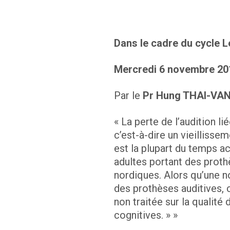
Dans le cadre du cycle 
Mercredi 6 novembre 20
Par le
Pr Hung THAI-VAN
« La perte de l’audition l
c’est-à-dire un vieillisse
est la plupart du temps ac
adultes portant des proth
nordiques. Alors qu’une n
des prothèses auditives, 
non traitée sur la qualité 
cognitives. » »