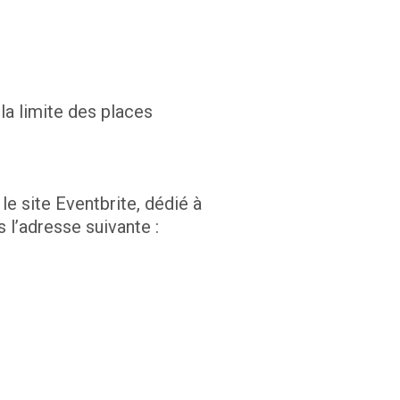
 la limite des places
e site Eventbrite, dédié à
 l’adresse suivante :