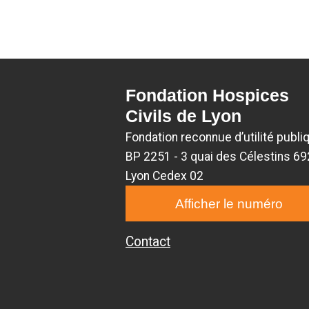
Fondation Hospices
Civils de Lyon
Fondation reconnue d’utilité publi
BP 2251 - 3 quai des Célestins 6
Lyon Cedex 02
Afficher le numéro
Contact