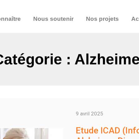
nnaître
Nous soutenir
Nos projets
Ac
Catégorie : Alzheime
9 avril 2025
Etude ICAD (Inf