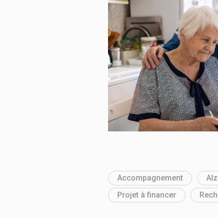
Accompagnement
Al
Projet à financer
Rech