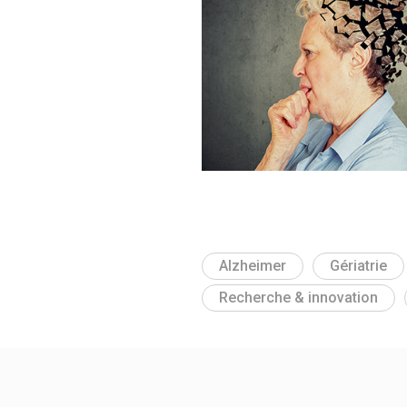
Alzheimer
Gériatrie
Recherche & innovation