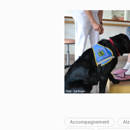
Accompagnement
Al