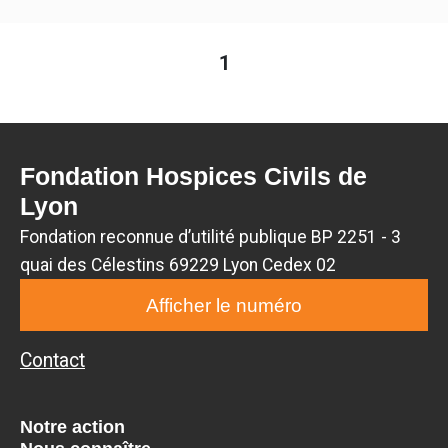
1
Fondation Hospices Civils de
Lyon
Fondation reconnue d’utilité publique BP 2251 - 3
quai des Célestins 69229 Lyon Cedex 02
Afficher le numéro
Contact
Notre action