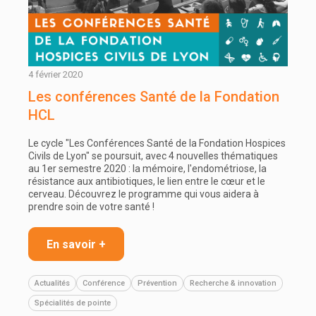
4 février 2020
Les conférences Santé de la Fondation
HCL
Le cycle "Les Conférences Santé de la Fondation Hospices
Civils de Lyon" se poursuit, avec 4 nouvelles thématiques
au 1er semestre 2020 : la mémoire, l'endométriose, la
résistance aux antibiotiques, le lien entre le cœur et le
cerveau. Découvrez le programme qui vous aidera à
prendre soin de votre santé !
En savoir +
Actualités
Conférence
Prévention
Recherche & innovation
Spécialités de pointe