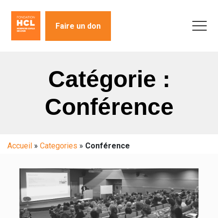
Faire un don
Catégorie :
Conférence
Accueil
»
Categories
»
Conférence