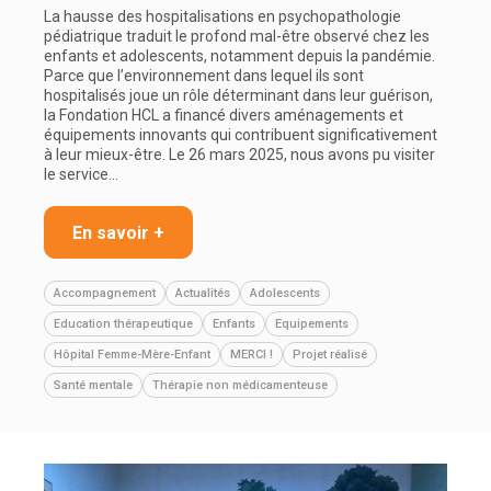
La hausse des hospitalisations en psychopathologie
pédiatrique traduit le profond mal-être observé chez les
enfants et adolescents, notamment depuis la pandémie.
Parce que l’environnement dans lequel ils sont
hospitalisés joue un rôle déterminant dans leur guérison,
la Fondation HCL a financé divers aménagements et
équipements innovants qui contribuent significativement
à leur mieux-être. Le 26 mars 2025, nous avons pu visiter
le service…
En savoir +
Accompagnement
Actualités
Adolescents
Education thérapeutique
Enfants
Equipements
Hôpital Femme-Mère-Enfant
MERCI !
Projet réalisé
Santé mentale
Thérapie non médicamenteuse