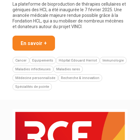
La plateforme de bioproduction de thérapies cellulaires et
géniques des HCL a été inaugurée le 7 février 2025. Une
avancée médicale majeure rendue possible grâce à la
Fondation HCL, qui a su mobiliser de nombreux mécènes
et donateurs autour du projet VINCI.
En savoir +
Cancer
Equipements
Hôpital Edouard Herriot
Immunologie
Maladies infectieuses
Maladies rares
Médecine personnalisée
Recherche & innovation
Spécialités de pointe