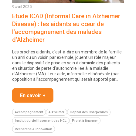
9 avril 2025
Etude ICAD (Informal Care in Alzheimer
Disease) : les aidants au cœur de
l’accompagnement des malades
d’Alzheimer
Les proches aidants, c’est-à-dire un membre de la famille,
un ami ou un voisin par exemple, jouent un rôle majeur
dans le dispositif de prise en soin à domicile des patients
en situation de perte d’autonomie liée à la maladie
d’Alzheimer (MA). Leur aide, informelle et bénévole (par
opposition à l’accompagnement qui serait apporté par…
En savoir +
Accompagnement
Alzheimer
Hôpital des Charpennes
Institut du vieillissement des HCL
Projet à financer
Recherche & innovation