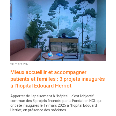
20 mars 2025
Mieux accueillir et accompagner
patients et familles : 3 projets inaugurés
à l’hôpital Edouard Herriot
Apporter de l’apaisement à l’hôpital… c‘est l’objectif
commun des 3 projets financés par la Fondation HCL qui
ont été inaugurés le 19 mars 2025 à l’hôpital Edouard
Herriot, en présence des mécènes.