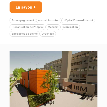
En savoir +
Accompagnement
Accueil & confort
Hôpital Edouard Herriot
Humanisation de l'hôpital
Mécénat
Réanimation
Spécialités de pointe
Urgences