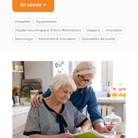
En savoir +
Actualités
Equipements
Hôpital neurologique (Pierre Wertheimer)
Imagerie
Innovation
Neurologie
Recherche & innovation
Spécialités de pointe