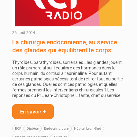
26 août 2024
La chirurgie endocrinienne, au service
des glandes qui équilibrent le corps
Thyroïdes, parathyroïdes, surrénales… les glandes jouent
un rôle primordial sur l’équilibre des hormones dans le
corps humain, du cortisol à l’adrénaline. Pour autant,
certaines pathologies nécessitent de retirer tout ou partie
de ces glandes. Quelles sont ces pathologies et quelles
formes prennent les interventions chirurgicales ? Les
réponses du Pr Jean-Christophe Lifante, chef du service…
En savoir +
RCF
Diabète
Endocrinologie
Hôpital Lyon-Sud