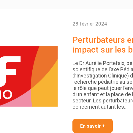
28 février 2024
Perturbateurs e
impact sur les 
Le Dr Aurélie Portefaix, p
scientifique de l’axe Pédi
d’Investigation Clinique) 
recherche pédiatrie au sei
le rôle que peut jouer l’e
d’un enfant et la place de
secteur. Les perturbateur
concernent autant les…
En savoir +