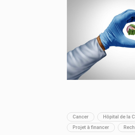
Cancer
Hôpital de la 
Projet à financer
Rech