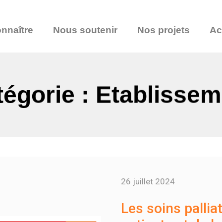
nnaître
Nous soutenir
Nos projets
Ac
égorie : Etablisse
26 juillet 2024
Les soins palliat