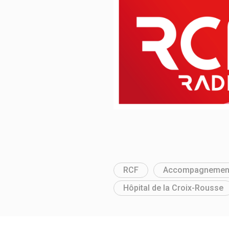
RCF
Accompagnemen
Hôpital de la Croix-Rousse