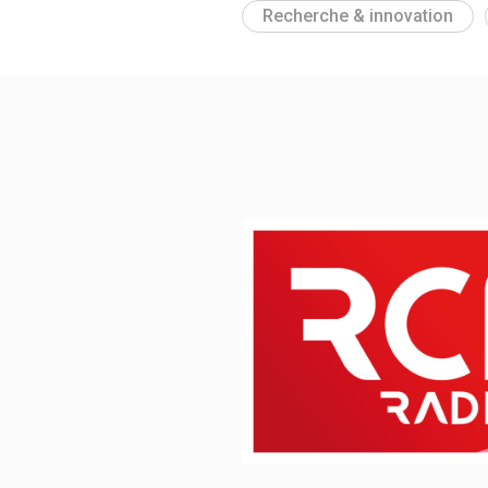
Recherche & innovation