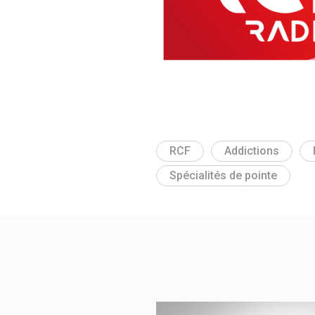
RCF
Addictions
Spécialités de pointe