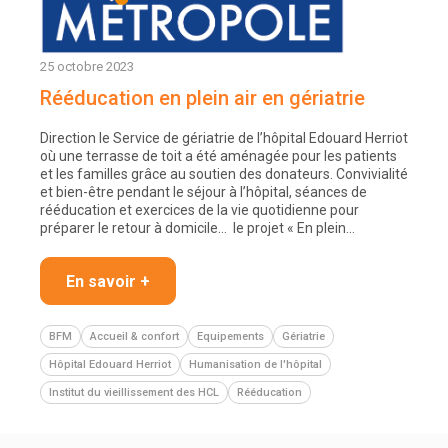
25 octobre 2023
Rééducation en plein air en gériatrie
Direction le Service de gériatrie de l’hôpital Edouard Herriot
où une terrasse de toit a été aménagée pour les patients
et les familles grâce au soutien des donateurs. Convivialité
et bien-être pendant le séjour à l’hôpital, séances de
rééducation et exercices de la vie quotidienne pour
préparer le retour à domicile… le projet « En plein…
En savoir +
BFM
Accueil & confort
Equipements
Gériatrie
Hôpital Edouard Herriot
Humanisation de l'hôpital
Institut du vieillissement des HCL
Rééducation