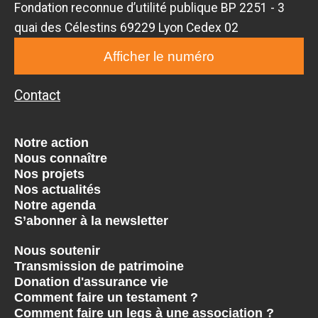
Fondation reconnue d’utilité publique BP 2251 - 3
quai des Célestins 69229 Lyon Cedex 02
Afficher le numéro
Contact
Notre action
Nous connaître
Nos projets
Nos actualités
Notre agenda
S’abonner à la newsletter
Nous soutenir
Transmission de patrimoine
Donation d'assurance vie
Comment faire un testament ?
Comment faire un legs à une association ?