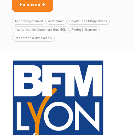
En savoir +
Accompagnement
Alzheimer
Hôpital des Charpennes
Institut du vieillissement des HCL
Projet à financer
Recherche & innovation