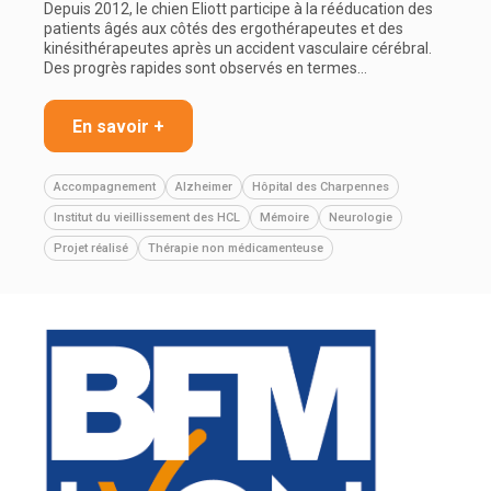
Depuis 2012, le chien Eliott participe à la rééducation des
patients âgés aux côtés des ergothérapeutes et des
kinésithérapeutes après un accident vasculaire cérébral.
Des progrès rapides sont observés en termes…
En savoir +
Accompagnement
Alzheimer
Hôpital des Charpennes
Institut du vieillissement des HCL
Mémoire
Neurologie
Projet réalisé
Thérapie non médicamenteuse