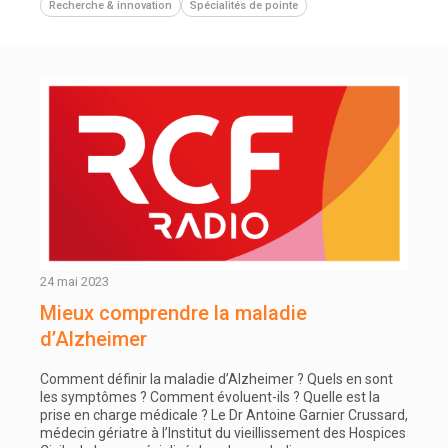
Recherche & innovation
Spécialités de pointe
24 mai 2023
Mieux comprendre la maladie
d’Alzheimer
Comment définir la maladie d’Alzheimer ? Quels en sont
les symptômes ? Comment évoluent-ils ? Quelle est la
prise en charge médicale ? Le Dr Antoine Garnier Crussard,
médecin gériatre à l’Institut du vieillissement des Hospices