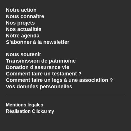
Notre action
Nous connaître
Nos projets
Nos actualités
Notre agenda
S’abonner à la newsletter
Nous soutenir
Transmission de patrimoine
Donation d'assurance vie
Comment faire un testament ?
Comment faire un legs à une association ?
Vos données personnelles
Mentions légales
Réalisation Clickarmy