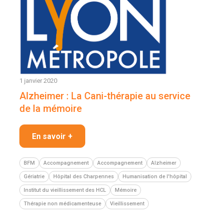
1 janvier 2020
Alzheimer : La Cani-thérapie au service
de la mémoire
En savoir +
BFM
Accompagnement
Accompagnement
Alzheimer
Gériatrie
Hôpital des Charpennes
Humanisation de l'hôpital
Institut du vieillissement des HCL
Mémoire
Thérapie non médicamenteuse
Vieillissement