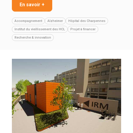
En savoir +
Accompagnement
Alzheimer
Hôpital des Charpennes
Institut du vieillissement des HCL
Projet à financer
Recherche & innovation