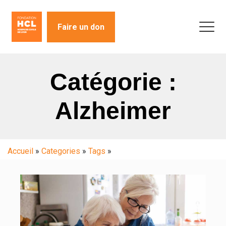
Faire un don
Catégorie :
Alzheimer
Accueil
»
Categories
»
Tags
»