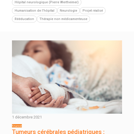
Hôpital neurologique (Pierre Wertheimer)
Humanisation de l'hôpital
Neurologie
Projet réalisé
Rééducation
Thérapie non médicamenteuse
1 décembre 2021
Tumeurs cérébrales pédiatriques :