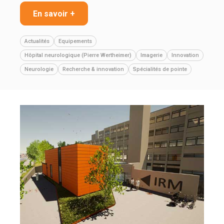
En savoir +
Actualités
Equipements
Hôpital neurologique (Pierre Wertheimer)
Imagerie
Innovation
Neurologie
Recherche & innovation
Spécialités de pointe