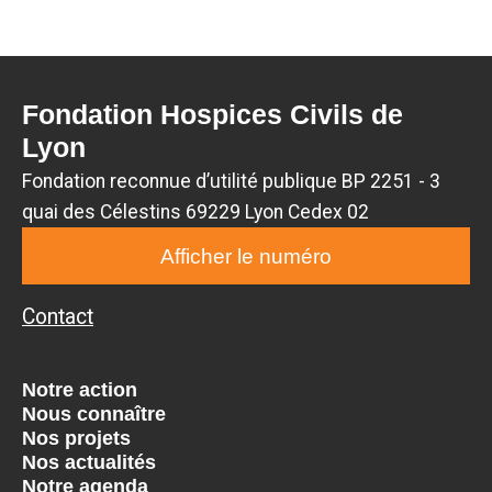
Fondation Hospices Civils de
Lyon
Fondation reconnue d’utilité publique BP 2251 - 3
quai des Célestins 69229 Lyon Cedex 02
Afficher le numéro
Contact
Notre action
Nous connaître
Nos projets
Nos actualités
Notre agenda