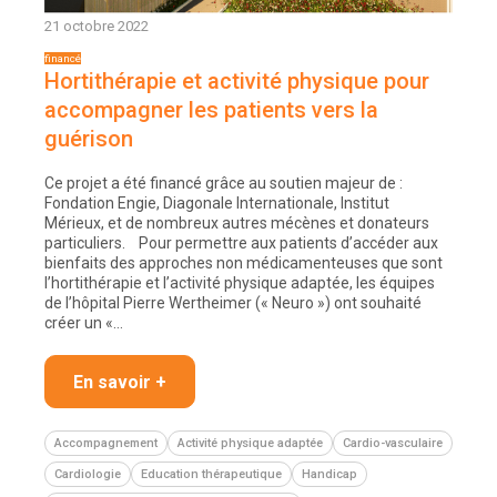
21 octobre 2022
Hortithérapie et activité physique pour
accompagner les patients vers la
guérison
Ce projet a été financé grâce au soutien majeur de :
Fondation Engie, Diagonale Internationale, Institut
Mérieux, et de nombreux autres mécènes et donateurs
particuliers. Pour permettre aux patients d’accéder aux
bienfaits des approches non médicamenteuses que sont
l’hortithérapie et l’activité physique adaptée, les équipes
de l’hôpital Pierre Wertheimer (« Neuro ») ont souhaité
créer un «…
En savoir +
Accompagnement
Activité physique adaptée
Cardio-vasculaire
Cardiologie
Education thérapeutique
Handicap