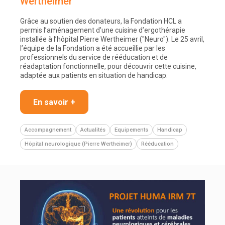
Wertheimer
Grâce au soutien des donateurs, la Fondation HCL a
permis l’aménagement d’une cuisine d’ergothérapie
installée à l’hôpital Pierre Wertheimer ("Neuro"). Le 25 avril,
l’équipe de la Fondation a été accueillie par les
professionnels du service de rééducation et de
réadaptation fonctionnelle, pour découvrir cette cuisine,
adaptée aux patients en situation de handicap.
En savoir +
Accompagnement
Actualités
Equipements
Handicap
Hôpital neurologique (Pierre Wertheimer)
Rééducation