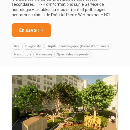
secondaires. >> + d’informations sur le Service de
neurologie – troubles du mouvement et pathologies
neuromusculaires de l’hôpital Pierre Wertheimer – HCL
En savoir +
RCF
Diagnostic
Hôpital neurologique (Pierre Wertheimer)
Neurologie
Parkinson
Spécialités de pointe