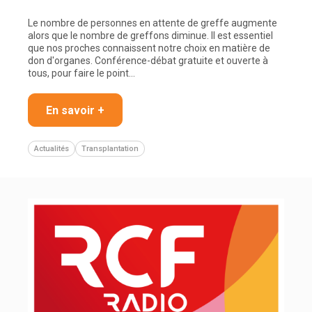
Le nombre de personnes en attente de greffe augmente
alors que le nombre de greffons diminue. Il est essentiel
que nos proches connaissent notre choix en matière de
don d'organes. Conférence-débat gratuite et ouverte à
tous, pour faire le point...
En savoir +
Actualités
Transplantation