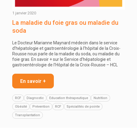
1 janvier 2020
La maladie du foie gras ou maladie du
soda
Le Docteur Marianne Maynard médecin dans le service
d’hépatologie et gastroentérologie à l’hôpital de la Croix-
Rousse nous parle de la maladie du soda, ou maladie du
foie gras. En savoir + sur le Service d’hépatologie et
gastroentérologie de l’Hôpital de la Croix-Rousse – HCL
En savoir +
RCF
Diagnostic
Education thérapeutique
Nutrition
Obésité
Prévention
RCF
Spécialités de pointe
Transplantation