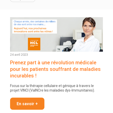
24 avril 2023
Prenez part à une révolution médicale
pour les patients souffrant de maladies
incurables !
Focus sur la thérapie cellulaire et génique à travers le
projet VINCI (VaINCre les maladies dys-Immunitaires).
En savoir +