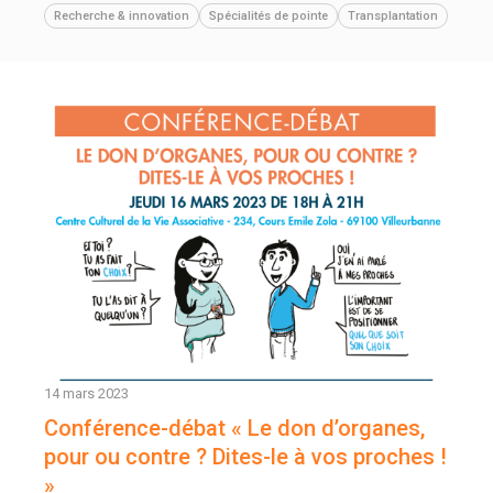
Recherche & innovation
Spécialités de pointe
Transplantation
14 mars 2023
Conférence-débat « Le don d’organes,
pour ou contre ? Dites-le à vos proches !
»