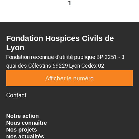
1
Fondation Hospices Civils de
Lyon
Fondation reconnue d’utilité publique BP 2251 - 3
quai des Célestins 69229 Lyon Cedex 02
Afficher le numéro
Contact
Notre action
Nous connaître
Nos projets
Nos actualités