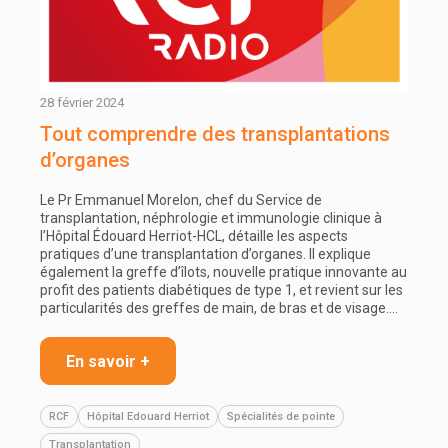
28 février 2024
Tout comprendre des transplantations
d’organes
Le Pr Emmanuel Morelon, chef du Service de
transplantation, néphrologie et immunologie clinique à
l’Hôpital Édouard Herriot-HCL, détaille les aspects
pratiques d’une transplantation d’organes. Il explique
également la greffe d’îlots, nouvelle pratique innovante au
profit des patients diabétiques de type 1, et revient sur les
particularités des greffes de main, de bras et de visage.…
En savoir +
RCF
Hôpital Edouard Herriot
Spécialités de pointe
Transplantation