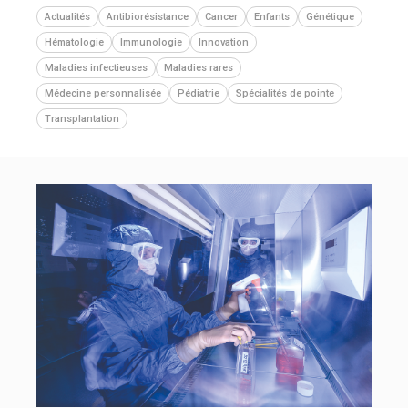
Actualités
Antibiorésistance
Cancer
Enfants
Génétique
Hématologie
Immunologie
Innovation
Maladies infectieuses
Maladies rares
Médecine personnalisée
Pédiatrie
Spécialités de pointe
Transplantation