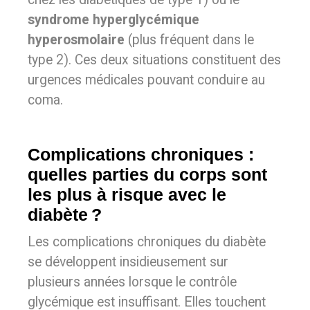
syndrome hyperglycémique
hyperosmolaire
(plus fréquent dans le
type 2). Ces deux situations constituent des
urgences médicales pouvant conduire au
coma.
Complications chroniques :
quelles parties du corps sont
les plus à risque avec le
diabète ?
Les complications chroniques du diabète
se développent insidieusement sur
plusieurs années lorsque le contrôle
glycémique est insuffisant. Elles touchent