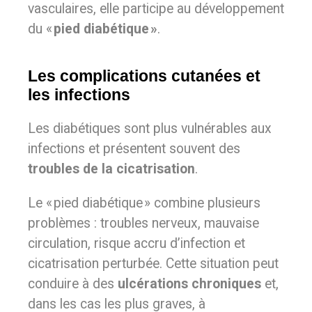
vasculaires, elle participe au développement
du «
pied diabétique »
.
Les complications cutanées et
les infections
Les diabétiques sont plus vulnérables aux
infections et présentent souvent des
troubles de la cicatrisation
.
Le « pied diabétique » combine plusieurs
problèmes : troubles nerveux, mauvaise
circulation, risque accru d’infection et
cicatrisation perturbée. Cette situation peut
conduire à des
ulcérations chroniques
et,
dans les cas les plus graves, à