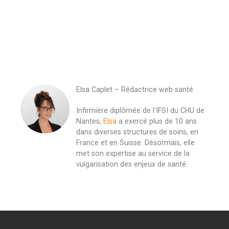
Elsa Caplet – Rédactrice web santé
Infirmière diplômée de l’IFSI du CHU de
Nantes,
Elsa
a exercé plus de 10 ans
dans diverses structures de soins, en
France et en Suisse. Désormais, elle
met son expertise au service de la
vulgarisation des enjeux de santé.