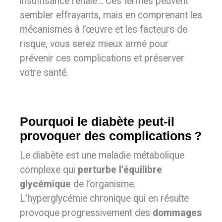
insuffisance rénale… Ces termes peuvent
sembler effrayants, mais en comprenant les
mécanismes à l’œuvre et les facteurs de
risque, vous serez mieux armé pour
prévenir ces complications et préserver
votre santé.
Pourquoi le diabète peut-il
provoquer des complications ?
Le diabète est une maladie métabolique
complexe qui
perturbe l’équilibre
glycémique
de l’organisme.
L’hyperglycémie chronique qui en résulte
provoque progressivement des
dommages