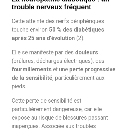
trouble nerveux fréquent
Cette atteinte des nerfs périphériques
touche environ
50 % des diabétiques
après 25 ans d’évolution
(2).
Elle se manifeste par des
douleurs
(brûlures, décharges électriques), des
fourmillements
et une
perte progressive
de la sensibilité
, particulièrement aux
pieds.
Cette perte de sensibilité est
particulièrement dangereuse, car elle
expose au risque de blessures passant
inaperçues. Associée aux troubles