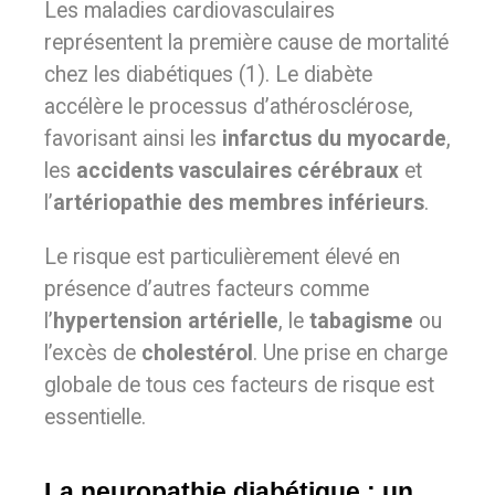
Les maladies cardiovasculaires
représentent la première cause de mortalité
chez les diabétiques (1). Le diabète
accélère le processus d’athérosclérose,
favorisant ainsi les
infarctus du myocarde
,
les
accidents vasculaires cérébraux
et
l’
artériopathie des membres inférieurs
.
Le risque est particulièrement élevé en
présence d’autres facteurs comme
l’
hypertension artérielle
, le
tabagisme
ou
l’excès de
cholestérol
. Une prise en charge
globale de tous ces facteurs de risque est
essentielle.
La neuropathie diabétique : un