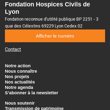
Fondation Hospices Civils de
Lyon
Fondation reconnue d’utilité publique BP 2251 - 3
quai des Célestins 69229 Lyon Cedex 02
Afficher le numéro
Contact
Notre action
Nous connaître
Nos projets
Nos actualités
Notre agenda
S’abonner à la newsletter
Nous soutenir
Transmission de patrimoine