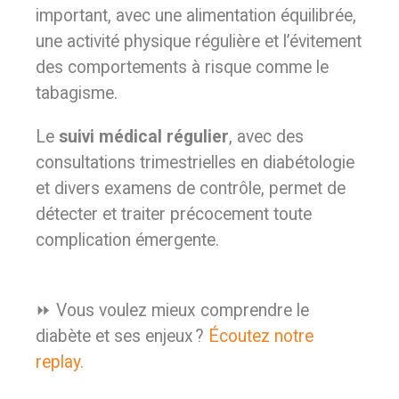
important, avec une alimentation équilibrée,
une activité physique régulière et l’évitement
des comportements à risque comme le
tabagisme.
Le
suivi médical régulier
, avec des
consultations trimestrielles en diabétologie
et divers examens de contrôle, permet de
détecter et traiter précocement toute
complication émergente.
⏩ Vous voulez mieux comprendre le
diabète et ses enjeux ?
Écoutez notre
replay.