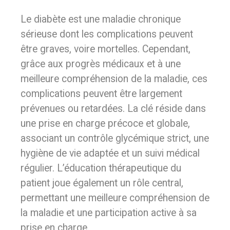
Le diabète est une maladie chronique
sérieuse dont les complications peuvent
être graves, voire mortelles. Cependant,
grâce aux progrès médicaux et à une
meilleure compréhension de la maladie, ces
complications peuvent être largement
prévenues ou retardées. La clé réside dans
une prise en charge précoce et globale,
associant un contrôle glycémique strict, une
hygiène de vie adaptée et un suivi médical
régulier. L’éducation thérapeutique du
patient joue également un rôle central,
permettant une meilleure compréhension de
la maladie et une participation active à sa
prise en charge.