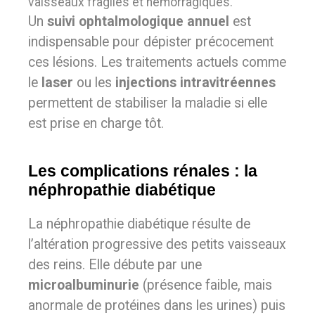
vaisseaux fragiles et hémorragiques.
Un
suivi ophtalmologique annuel
est
indispensable pour dépister précocement
ces lésions. Les traitements actuels comme
le
laser
ou les
injections intravitréennes
permettent de stabiliser la maladie si elle
est prise en charge tôt.
Les complications rénales : la
néphropathie diabétique
La néphropathie diabétique résulte de
l’altération progressive des petits vaisseaux
des reins. Elle débute par une
microalbuminurie
(présence faible, mais
anormale de protéines dans les urines) puis