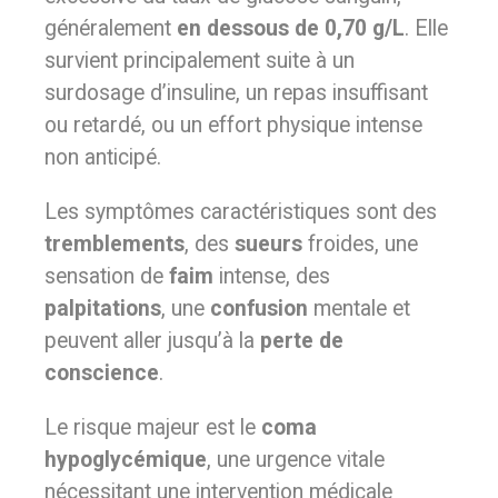
généralement
en dessous de 0,70 g/L
. Elle
survient principalement suite à un
surdosage d’insuline, un repas insuffisant
ou retardé, ou un effort physique intense
non anticipé.
Les symptômes caractéristiques sont des
tremblements
, des
sueurs
froides, une
sensation de
faim
intense, des
palpitations
, une
confusion
mentale et
peuvent aller jusqu’à la
perte de
conscience
.
Le risque majeur est le
coma
hypoglycémique
, une urgence vitale
nécessitant une intervention médicale