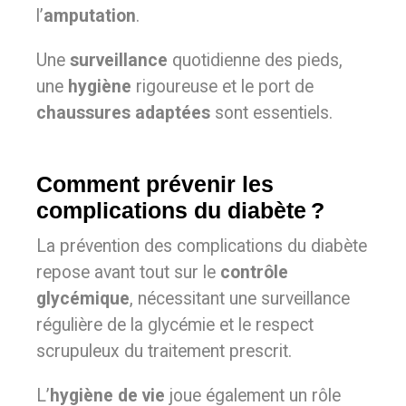
l’
amputation
.
Une
surveillance
quotidienne des pieds,
une
hygiène
rigoureuse et le port de
chaussures adaptées
sont essentiels.
Comment prévenir les
complications du diabète ?
La prévention des complications du diabète
repose avant tout sur le
contrôle
glycémique
, nécessitant une surveillance
régulière de la glycémie et le respect
scrupuleux du traitement prescrit.
L’
hygiène de vie
joue également un rôle