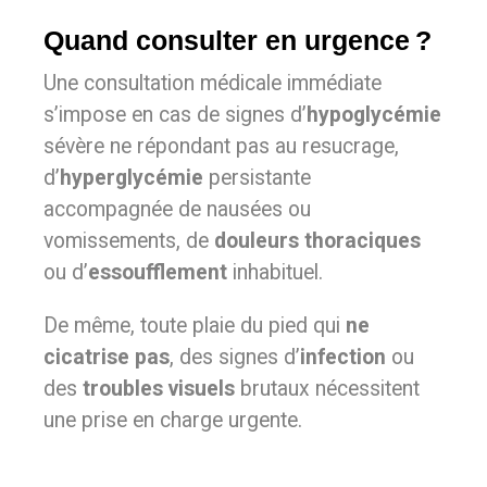
Quand consulter en urgence ?
Une consultation médicale immédiate
s’impose en cas de signes d’
hypoglycémie
sévère ne répondant pas au resucrage,
d’
hyperglycémie
persistante
accompagnée de nausées ou
vomissements, de
douleurs thoraciques
ou d’
essoufflement
inhabituel.
De même, toute plaie du pied qui
ne
cicatrise pas
, des signes d’
infection
ou
des
troubles visuels
brutaux nécessitent
une prise en charge urgente.