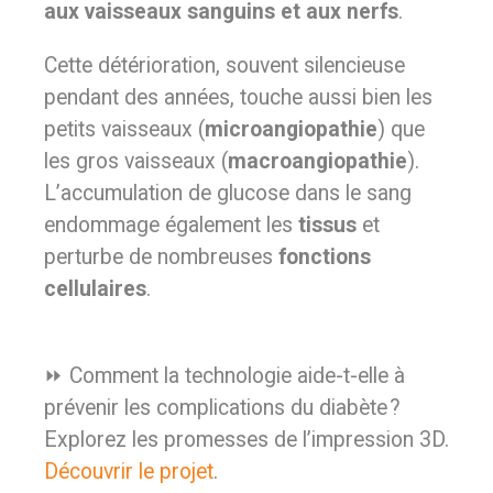
aux vaisseaux sanguins et aux nerfs
.
Cette détérioration, souvent silencieuse
pendant des années, touche aussi bien les
petits vaisseaux (
microangiopathie
) que
les gros vaisseaux (
macroangiopathie
).
L’accumulation de glucose dans le sang
endommage également les
tissus
et
perturbe de nombreuses
fonctions
cellulaires
.
⏩ Comment la technologie aide-t-elle à
prévenir les complications du diabète ?
Explorez les promesses de l’impression 3D.
Découvrir le projet
.