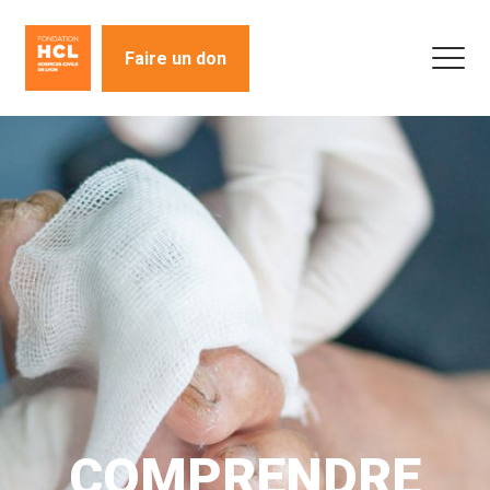
Faire un don
COMPRENDRE