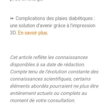
⏩ Complications des plaies diabétiques :
une solution d’avenir grâce à l’impression
3D.
En savoir plus
.
Cet article reflète les connaissances
disponibles à sa date de rédaction.
Compte tenu de l’évolution constante des
connaissances scientifiques, certains
éléments abordés pourraient ne plus être
entièrement actuels ou complets au
moment de votre consultation.