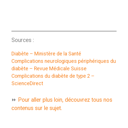
Sources :
Diabète – Ministère de la Santé
Complications neurologiques périphériques du
diabète – Revue Médicale Suisse
Complications du diabète de type 2 –
ScienceDirect
⏩
Pour aller plus loin, découvrez tous nos
contenus sur le sujet.