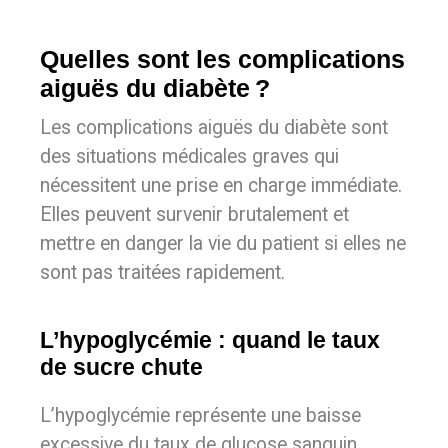
Quelles sont les complications
aiguës du diabète ?
Les complications aiguës du diabète sont
des situations médicales graves qui
nécessitent une prise en charge immédiate.
Elles peuvent survenir brutalement et
mettre en danger la vie du patient si elles ne
sont pas traitées rapidement.
L’hypoglycémie : quand le taux
de sucre chute
L’hypoglycémie représente une baisse
excessive du taux de glucose sanguin,