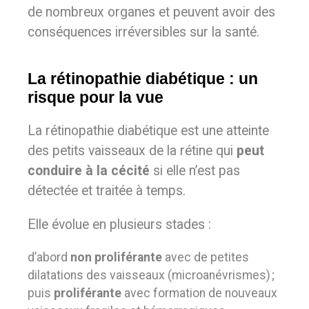
de nombreux organes et peuvent avoir des
conséquences irréversibles sur la santé.
La rétinopathie diabétique : un
risque pour la vue
La rétinopathie diabétique est une atteinte
des petits vaisseaux de la rétine qui
peut
conduire à la cécité
si elle n’est pas
détectée et traitée à temps.
Elle évolue en plusieurs stades :
d’abord
non proliférante
avec de petites
dilatations des vaisseaux (microanévrismes) ;
puis
proliférante
avec formation de nouveaux