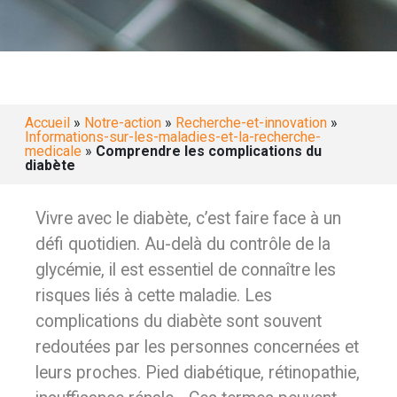
Accueil
»
Notre-action
»
Recherche-et-innovation
»
Informations-sur-les-maladies-et-la-recherche-
medicale
»
Comprendre les complications du
diabète
Vivre avec le diabète, c’est faire face à un
défi quotidien. Au-delà du contrôle de la
glycémie, il est essentiel de connaître les
risques liés à cette maladie. Les
complications du diabète sont souvent
redoutées par les personnes concernées et
leurs proches. Pied diabétique, rétinopathie,