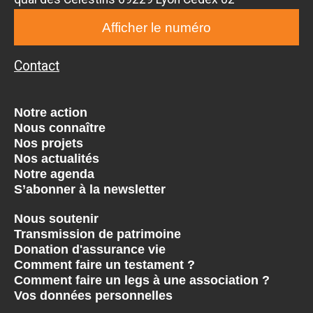
Afficher le numéro
Contact
Notre action
Nous connaître
Nos projets
Nos actualités
Notre agenda
S’abonner à la newsletter
Nous soutenir
Transmission de patrimoine
Donation d'assurance vie
Comment faire un testament ?
Comment faire un legs à une association ?
Vos données personnelles