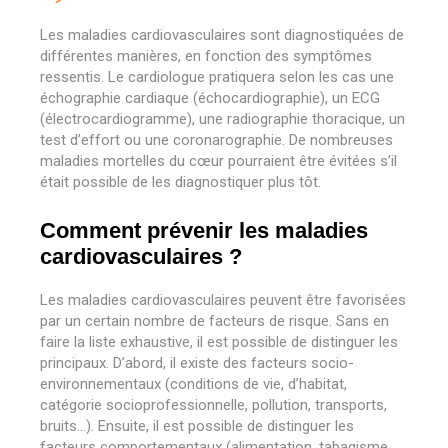
Les maladies cardiovasculaires sont diagnostiquées de
différentes manières, en fonction des symptômes
ressentis. Le cardiologue pratiquera selon les cas une
échographie cardiaque (échocardiographie), un ECG
(électrocardiogramme), une radiographie thoracique, un
test d’effort ou une coronarographie. De nombreuses
maladies mortelles du cœur pourraient être évitées s’il
était possible de les diagnostiquer plus tôt.
Comment prévenir les maladies
cardiovasculaires ?
Les maladies cardiovasculaires peuvent être favorisées
par un certain nombre de facteurs de risque. Sans en
faire la liste exhaustive, il est possible de distinguer les
principaux. D’abord, il existe des facteurs socio-
environnementaux (conditions de vie, d’habitat,
catégorie socioprofessionnelle, pollution, transports,
bruits…). Ensuite, il est possible de distinguer les
facteurs comportementaux (alimentation, tabagisme,