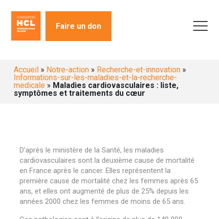
Faire un don
Accueil
»
Notre-action
»
Recherche-et-innovation
»
Informations-sur-les-maladies-et-la-recherche-
medicale
»
Maladies cardiovasculaires : liste,
symptômes et traitements du cœur
D’après le ministère de la Santé, les maladies
cardiovasculaires sont la deuxième cause de mortalité
en France après le cancer. Elles représentent la
première cause de mortalité chez les femmes après 65
ans, et elles ont augmenté de plus de 25% depuis les
années 2000 chez les femmes de moins de 65 ans.