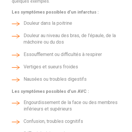
quelques exemples.
Les symptômes possibles d’un infarctus :
Douleur dans la poitrine
Douleur au niveau des bras, de l’épaule, de la
mâchoire ou du dos
Essoufflement ou difficultés à respirer
Vertiges et sueurs froides
Nausées ou troubles digestifs
Les symptômes possibles d’un AVC :
Engourdissement de la face ou des membres
inférieurs et supérieurs
Confusion, troubles cognitifs