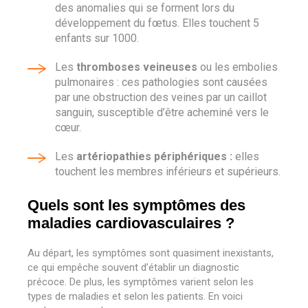
des anomalies qui se forment lors du
développement du fœtus. Elles touchent 5
enfants sur 1000.
Les
thromboses veineuses
ou les embolies
pulmonaires : ces pathologies sont causées
par une obstruction des veines par un caillot
sanguin, susceptible d’être acheminé vers le
cœur.
Les
artériopathies périphériques :
elles
touchent les membres inférieurs et supérieurs.
Quels sont les symptômes des
maladies cardiovasculaires ?
Au départ, les symptômes sont quasiment inexistants,
ce qui empêche souvent d’établir un diagnostic
précoce. De plus, les symptômes varient selon les
types de maladies et selon les patients. En voici