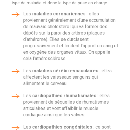
type de maladie et donc le type de prise en charge.
Les
maladies coronariennes
: elles
proviennent généralement d’une accumulation
de mauvais cholestérol qui va former des
dépôts sur la paroi des artères (plaques
d’athérome). Elles se durcissent
progressivement et limitent l’apport en sang et
en oxygène des organes vitaux. On appelle
cela l’athérosclérose.
Les
maladies cérébro-vasculaires
: elles
affectent les vaisseaux sanguins qui
alimentent le cerveau.
Les
cardiopathies rhumatismales
: elles
proviennent de séquelles de rhumatismes
articulaires et vont affaiblir le muscle
cardiaque ainsi que les valves.
Les
cardiopathies congénitales
: ce sont