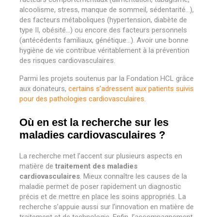
alcoolisme, stress, manque de sommeil, sédentarité…),
des facteurs métaboliques (hypertension, diabète de
type II, obésité…) ou encore des facteurs personnels
(antécédents familiaux, génétique…). Avoir une bonne
hygiène de vie contribue véritablement à la prévention
des risques cardiovasculaires.
Parmi les projets soutenus par la Fondation HCL grâce
aux donateurs,
certains s’adressent aux patients suivis
pour des pathologies cardiovasculaires.
Où en est la recherche sur les
maladies cardiovasculaires ?
La recherche met l’accent sur plusieurs aspects en
matière de
traitement des maladies
cardiovasculaires
. Mieux connaître les causes de la
maladie permet de poser rapidement un diagnostic
précis et de mettre en place les soins appropriés. La
recherche s’appuie aussi sur l’innovation en matière de