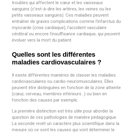
troubles qui affectent le cœur et les vaisseaux
sanguins (c’est-à-dire les artères, les veines ou les
petits vaisseaux sanguins). Ces maladies peuvent
entraîner de graves complications comme l’infarctus du
myocarde (crise cardiaque), l’accident vasculaire
cérébral ou encore l’insuffisance cardiaque, qui peuvent
évoluer vers la mort du patient.
Quelles sont les différentes
maladies cardiovasculaires ?
Il existe différentes manières de classer les maladies
cardiovasculaires ou cardio-neuromusculaires. Elles
peuvent être distinguées en fonction de la zone atteinte
(cœur, cerveau, membres inférieurs…) ou bien en
fonction des causes par exemple.
La première distinction est très utile pour aborder la
question de ces pathologies de manière pédagogique.
La seconde revêt un caractère plus scientifique dans la
mesure où ce sont les causes qui vont déterminer le