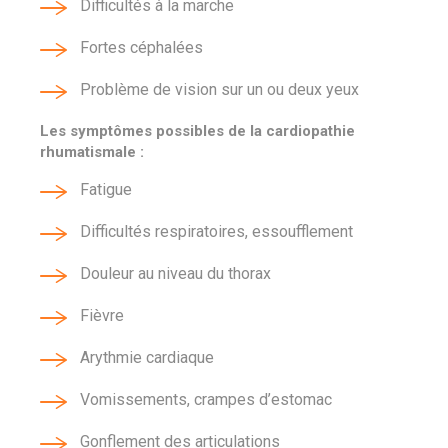
Difficultés à la marche
Fortes céphalées
Problème de vision sur un ou deux yeux
Les symptômes possibles de la cardiopathie
rhumatismale :
Fatigue
Difficultés respiratoires, essoufflement
Douleur au niveau du thorax
Fièvre
Arythmie cardiaque
Vomissements, crampes d’estomac
Gonflement des articulations