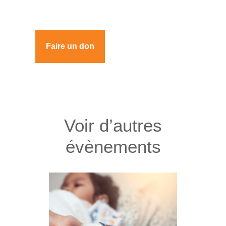
Faire un don
Voir d’autres
évènements