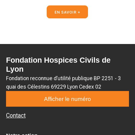
EN SAVOIR +
Fondation Hospices Civils de
Lyon
Fondation reconnue d’utilité publique BP 2251 - 3
quai des Célestins 69229 Lyon Cedex 02
Afficher le numéro
Contact