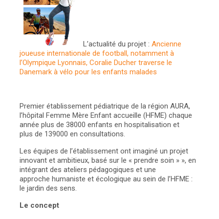
L’actualité du projet :
Ancienne
joueuse internationale de football, notamment à
l’Olympique Lyonnais, Coralie Ducher traverse le
Danemark à vélo pour les enfants malades
Premier établissement pédiatrique de la région AURA,
l’hôpital Femme Mère Enfant accueille (HFME) chaque
année plus de 38000 enfants en hospitalisation et
plus de 139000 en consultations.
Les équipes de l’établissement ont imaginé un projet
innovant et ambitieux, basé sur le « prendre soin » », en
intégrant des ateliers pédagogiques et une
approche humaniste et écologique au sein de l’HFME :
le jardin des sens.
Le concept