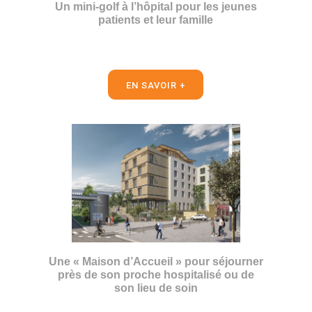
Un mini-golf à l’hôpital pour les jeunes
patients et leur famille
EN SAVOIR +
Une « Maison d’Accueil » pour séjourner
près de son proche hospitalisé ou de
son lieu de soin