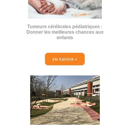
Tumeurs cérébrales pédiatriques :
Donner les meilleures chances aux
enfants
EN SAVOIR +