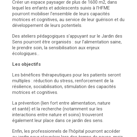
Créer un espace paysager de plus de 1600 m2, dans
lequel les enfants et adolescents suivis à l’HFME
pourront mobiliser l’ensemble de leurs capacités
motrices et cognitives, au service de leur guérison et du
développement de leurs potentiels.
Des ateliers pédagogiques s’appuyant sur le Jardin des
Sens pourront être organisés : sur l’alimentation saine,
le prendre soin, la sensibilisation aux enjeux
écologiques…
Les objectifs
Les bénéfices thérapeutiques pour les patients seront
multiples : réduction du stress, renforcement de la
résilience, sociabilisation, stimulation des capacités
motrices et cognitives.
La prévention (lien fort entre alimentation, nature
et santé) et la recherche (notamment sur les
interactions entre nature et soins) trouveront
également leur place dans ce jardin des sens.
Enfin, les professionnels de l’hôpital pourront accéder