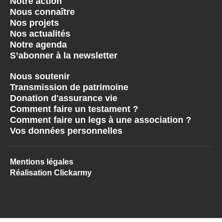
Notre action
Nous connaître
Nos projets
Nos actualités
Notre agenda
S’abonner à la newsletter
Nous soutenir
Transmission de patrimoine
Donation d'assurance vie
Comment faire un testament ?
Comment faire un legs à une association ?
Vos données personnelles
Mentions légales
Réalisation Clickarmy