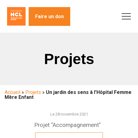
Faire un don
Projets
Accueil
»
Projets
»
Un jardin des sens à l’Hôpital Femme
Mère Enfant
Le 28 novembre 2021
Projet "Accompagnement"