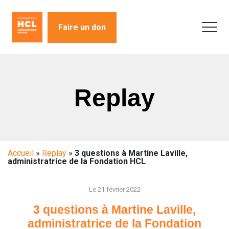
Faire un don
Replay
Accueil
»
Replay
»
3 questions à Martine Laville,
administratrice de la Fondation HCL
Le 21 février 2022
3 questions à Martine Laville,
administratrice de la Fondation