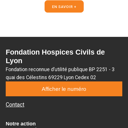
EN SAVOIR +
Fondation Hospices Civils de
Lyon
Fondation reconnue d’utilité publique BP 2251 - 3
quai des Célestins 69229 Lyon Cedex 02
Afficher le numéro
Contact
Notre action