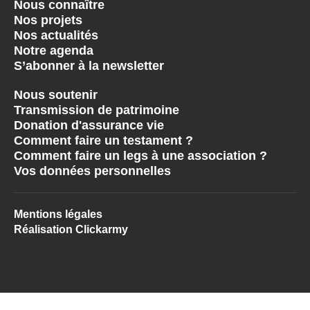
Nous connaître
Nos projets
Nos actualités
Notre agenda
S’abonner à la newsletter
Nous soutenir
Transmission de patrimoine
Donation d'assurance vie
Comment faire un testament ?
Comment faire un legs à une association ?
Vos données personnelles
Mentions légales
Réalisation Clickarmy