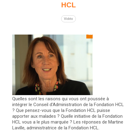
HCL
Vidéo
Quelles sont les raisons qui vous ont poussée à
intégrer le Conseil d’Administration de la Fondation HCL
? Que pensez-vous que la Fondation HCL puisse
apporter aux malades ? Quelle initiative de la Fondation
HCL vous a le plus marquée ? Les réponses de Martine
Laville, administratrice de la Fondation HCL.