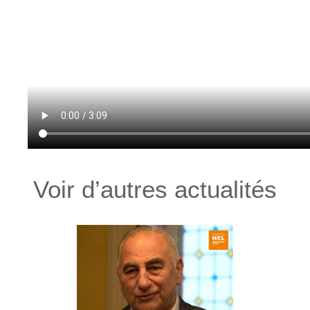
Voir d’autres actualités