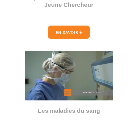
Jeune Chercheur
EN SAVOIR +
Les maladies du sang