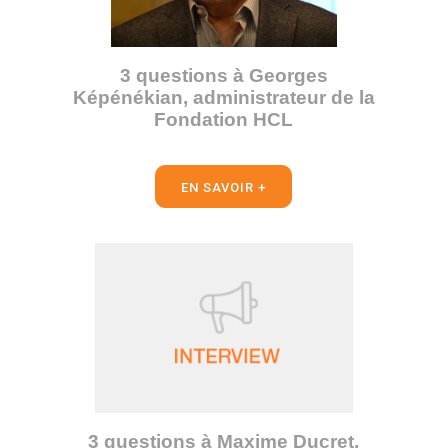
3 questions à Georges
Képénékian, administrateur de la
Fondation HCL
EN SAVOIR +
3 questions à Maxime Ducret,