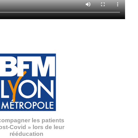
ompagner les patients
ost-Covid » lors de leur
rééducation