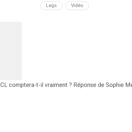
Legs
Vidéo
CL comptera-t-il vraiment ? Réponse de Sophie Mé