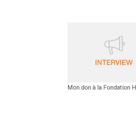
Mon don à la Fondation H