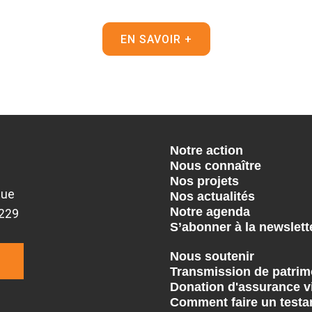
EN SAVOIR +
Notre action
Nous connaître
Nos projets
que
Nos actualités
Notre agenda
9229
S’abonner à la newslett
Nous soutenir
Transmission de patrim
Donation d'assurance v
Comment faire un testa