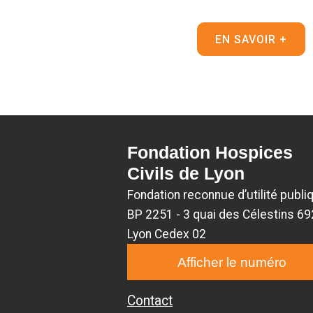
EN SAVOIR +
Fondation Hospices
Civils de Lyon
Fondation reconnue d’utilité publi
BP 2251 - 3 quai des Célestins 6
Lyon Cedex 02
Afficher le numéro
Contact