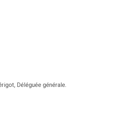
rigot, Déléguée générale.