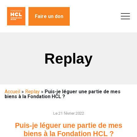
Faire un don
Replay
Accueil
»
Replay
»
Puis-je léguer une partie de mes
biens à la Fondation HCL ?
Le 21 février 2022
Puis-je léguer une partie de mes
biens à la Fondation HCL ?