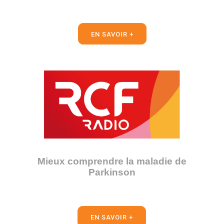
EN SAVOIR +
Mieux comprendre la maladie de
Parkinson
EN SAVOIR +