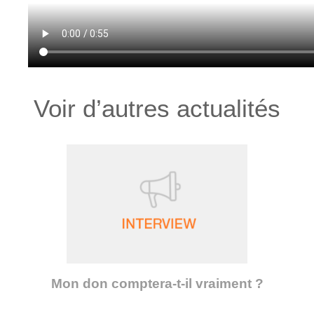
Voir d’autres actualités
Mon don comptera-t-il vraiment ?