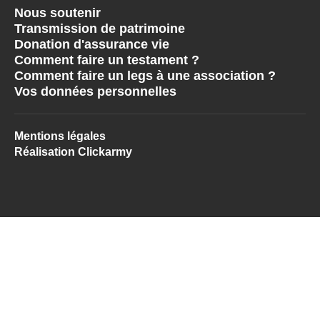
Nous soutenir
Transmission de patrimoine
Donation d'assurance vie
Comment faire un testament ?
Comment faire un legs à une association ?
Vos données personnelles
Mentions légales
Réalisation Clickarmy