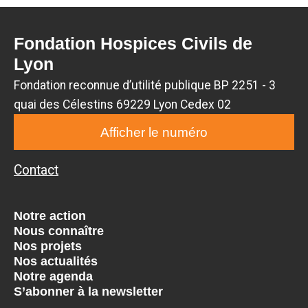
Fondation Hospices Civils de
Lyon
Fondation reconnue d’utilité publique BP 2251 - 3
quai des Célestins 69229 Lyon Cedex 02
Afficher le numéro
Contact
Notre action
Nous connaître
Nos projets
Nos actualités
Notre agenda
S’abonner à la newsletter