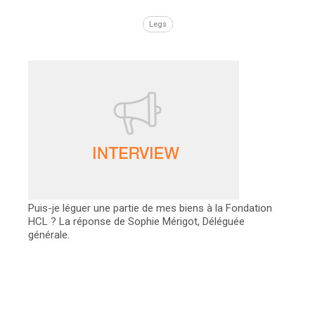
Legs
Puis-je léguer une partie de mes biens à la Fondation
HCL ? La réponse de Sophie Mérigot, Déléguée
générale.