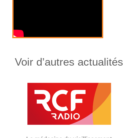
Voir d’autres actualités