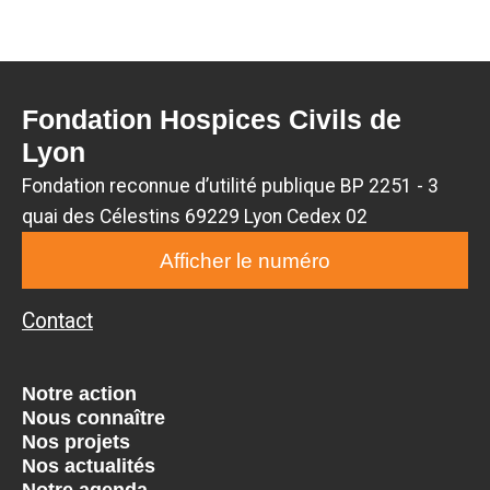
Fondation Hospices Civils de
Lyon
Fondation reconnue d’utilité publique BP 2251 - 3
quai des Célestins 69229 Lyon Cedex 02
Afficher le numéro
Contact
Notre action
Nous connaître
Nos projets
Nos actualités