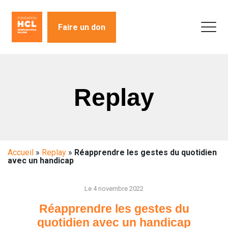
Faire un don
Replay
Accueil
»
Replay
»
Réapprendre les gestes du quotidien
avec un handicap
Le 4 novembre 2022
Réapprendre les gestes du
quotidien avec un handicap