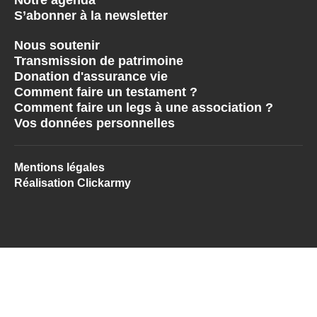
Notre agenda
S’abonner à la newsletter
Nous soutenir
Transmission de patrimoine
Donation d'assurance vie
Comment faire un testament ?
Comment faire un legs à une association ?
Vos données personnelles
Mentions légales
Réalisation Clickarmy