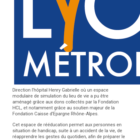
Direction l’hôpital Henry Gabrielle où un espace
modulaire de simulation du lieu de vie a pu être
aménagé grâce aux dons collectés par la Fondation
HCL, et notamment grâce au soutien majeur de la
Fondation Caisse d’Epargne Rhône-Alpes.
Cet espace de rééducation permet aux personnes en
situation de handicap, suite à un accident de la vie, de
réapprendre les gestes du quotidien, afin de préparer le