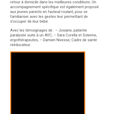
retour à domicile dans les meilleures conditions. Un
accompagnement spécifique est également proposé
aux jeunes parents en fauteuil roulant, pour se
familiariser avec les gestes leur permettant de
s’occuper de leur bébé.
Avec les témoignages de :
– Josiane, patiente
paralysée suite à un AVC,
– Sara Corella et Solenne,
ergothérapeutes,
– Damien Nivesse, Cadre de santé
rééducateur.