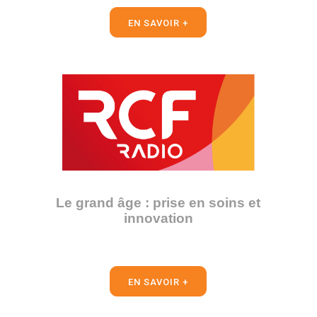
EN SAVOIR +
Le grand âge : prise en soins et
innovation
EN SAVOIR +