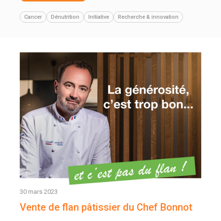
Cancer
Dénutrition
Initiative
Recherche & innovation
30 mars 2023
Vente de flan pâtissier du Chef Bonnot