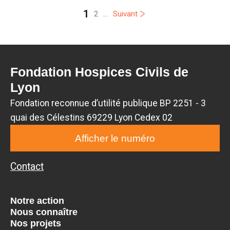
1
2
...
Suivant
Fondation Hospices Civils de
Lyon
Fondation reconnue d’utilité publique BP 2251 - 3
quai des Célestins 69229 Lyon Cedex 02
Afficher le numéro
Contact
Notre action
Nous connaître
Nos projets