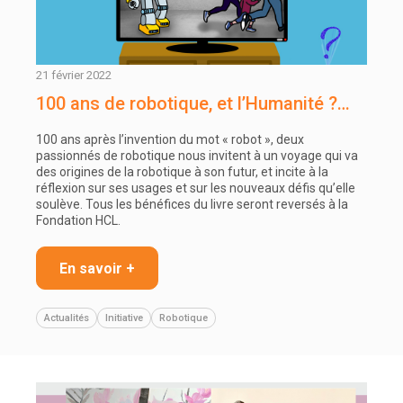
21 février 2022
100 ans de robotique, et l’Humanité ?…
100 ans après l’invention du mot « robot », deux
passionnés de robotique nous invitent à un voyage qui va
des origines de la robotique à son futur, et incite à la
réflexion sur ses usages et sur les nouveaux défis qu’elle
soulève. Tous les bénéfices du livre seront reversés à la
Fondation HCL.
En savoir +
Actualités
Initiative
Robotique