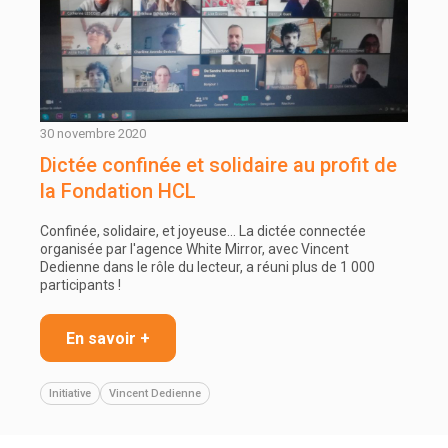
30 novembre 2020
Dictée confinée et solidaire au profit de
la Fondation HCL
Confinée, solidaire, et joyeuse... La dictée connectée
organisée par l'agence White Mirror, avec Vincent
Dedienne dans le rôle du lecteur, a réuni plus de 1 000
participants !
En savoir +
Initiative
Vincent Dedienne