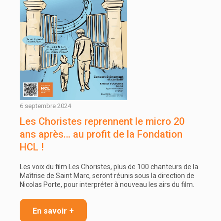
6 septembre 2024
Les Choristes reprennent le micro 20
ans après… au profit de la Fondation
HCL !
Les voix du film Les Choristes, plus de 100 chanteurs de la
Maîtrise de Saint Marc, seront réunis sous la direction de
Nicolas Porte, pour interpréter à nouveau les airs du film.
En savoir +