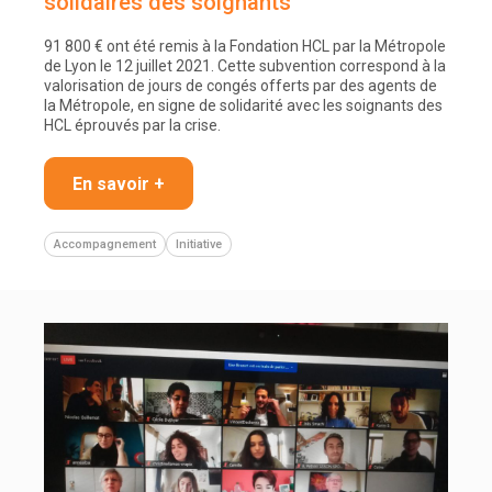
solidaires des soignants
91 800 € ont été remis à la Fondation HCL par la Métropole
de Lyon le 12 juillet 2021. Cette subvention correspond à la
valorisation de jours de congés offerts par des agents de
la Métropole, en signe de solidarité avec les soignants des
HCL éprouvés par la crise.
En savoir +
Accompagnement
Initiative