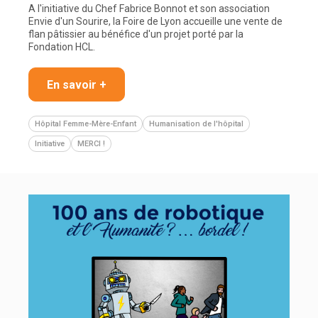
A l'initiative du Chef Fabrice Bonnot et son association
Envie d'un Sourire, la Foire de Lyon accueille une vente de
flan pâtissier au bénéfice d'un projet porté par la
Fondation HCL.
En savoir +
Hôpital Femme-Mère-Enfant
Humanisation de l'hôpital
Initiative
MERCI !