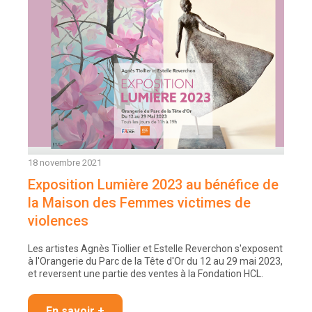
18 novembre 2021
Exposition Lumière 2023 au bénéfice de
la Maison des Femmes victimes de
violences
Les artistes Agnès Tiollier et Estelle Reverchon s'exposent
à l'Orangerie du Parc de la Tête d'Or du 12 au 29 mai 2023,
et reversent une partie des ventes à la Fondation HCL.
En savoir +