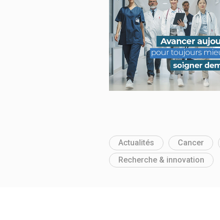
Actualités
Cancer
Recherche & innovation