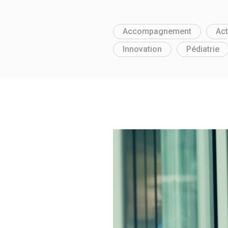
Accompagnement
Act
Innovation
Pédiatrie