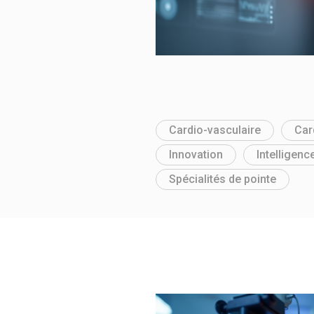
Cardio-vasculaire
Car
Innovation
Intelligence
Spécialités de pointe