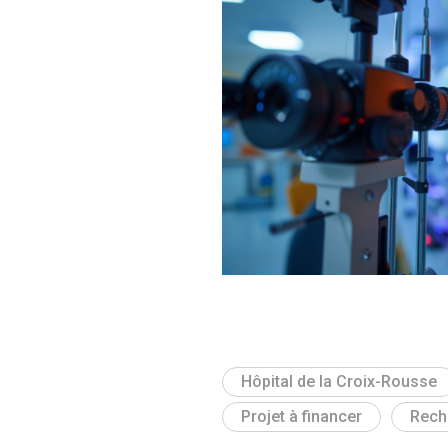
Hôpital de la Croix-Rousse
Projet à financer
Rech