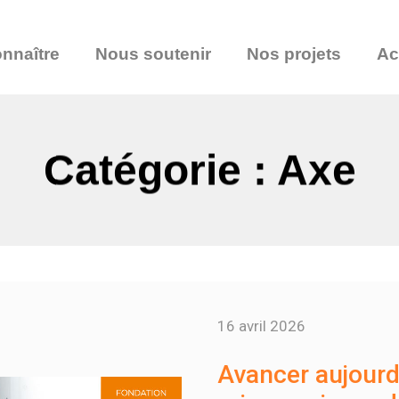
nnaître
Nous soutenir
Nos projets
Ac
Catégorie : Axe
16 avril 2026
Avancer aujourd