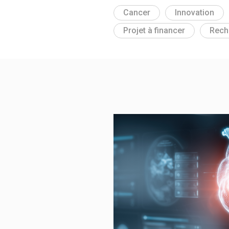
Cancer
Innovation
Projet à financer
Rech