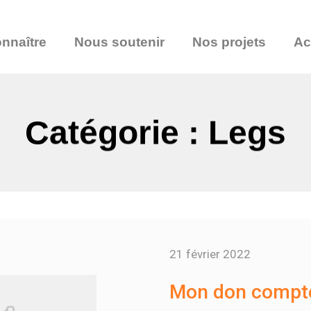
nnaître
Nous soutenir
Nos projets
Ac
Catégorie : Legs
21 février 2022
Mon don compter