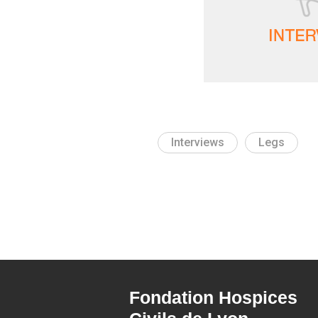
Interviews
Legs
Fondation Hospices