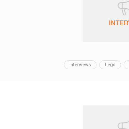
Interviews
Legs