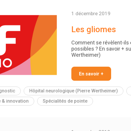
1 décembre 2019
Les gliomes
Comment se révèlent-ils 
possibles ? En savoir + sur
Wertheimer)
En savoir +
gnostic
Hôpital neurologique (Pierre Wertheimer)
 & innovation
Spécialités de pointe