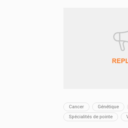
Cancer
Génétique
Spécialités de pointe