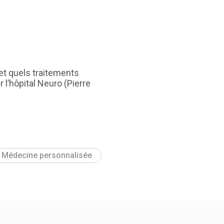
et quels traitements
 l’hôpital Neuro (Pierre
Médecine personnalisée