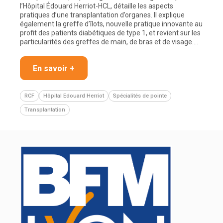
l’Hôpital Édouard Herriot-HCL, détaille les aspects
pratiques d’une transplantation d’organes. Il explique
également la greffe d’îlots, nouvelle pratique innovante au
profit des patients diabétiques de type 1, et revient sur les
particularités des greffes de main, de bras et de visage.…
En savoir +
RCF
Hôpital Edouard Herriot
Spécialités de pointe
Transplantation