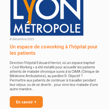
8 décembre 2023
Un espace de coworking à l’hôpital pour
les patients
Direction l’hôpital Edouard Herriot, où un espace baptisé
« Cool Working » a été installé pour accueillir les patients
atteints de maladie chronique suivis à la CliMA (Clinique de
Médecine Ambulatoire), au pavillon R. Objectif ?
Permettre aux patients de continuer à travailler pendant
leur séjour, ou de se divertir… pour vivre leur maladie d’une
autre manière.…
En savoir +