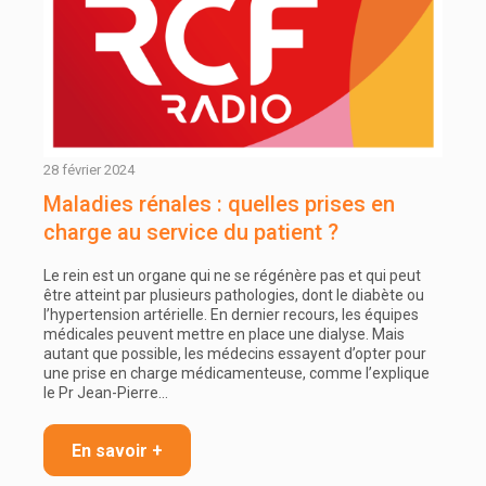
28 février 2024
Maladies rénales : quelles prises en
charge au service du patient ?
Le rein est un organe qui ne se régénère pas et qui peut
être atteint par plusieurs pathologies, dont le diabète ou
l’hypertension artérielle. En dernier recours, les équipes
médicales peuvent mettre en place une dialyse. Mais
autant que possible, les médecins essayent d’opter pour
une prise en charge médicamenteuse, comme l’explique
le Pr Jean-Pierre…
En savoir +