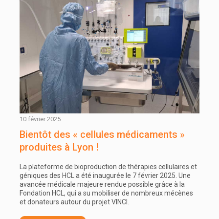
10 février 2025
Bientôt des « cellules médicaments »
produites à Lyon !
La plateforme de bioproduction de thérapies cellulaires et
géniques des HCL a été inaugurée le 7 février 2025. Une
avancée médicale majeure rendue possible grâce à la
Fondation HCL, qui a su mobiliser de nombreux mécènes
et donateurs autour du projet VINCI.