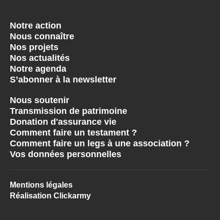
Notre action
Nous connaître
Nos projets
Nos actualités
Notre agenda
S’abonner à la newsletter
Nous soutenir
Transmission de patrimoine
Donation d'assurance vie
Comment faire un testament ?
Comment faire un legs à une association ?
Vos données personnelles
Mentions légales
Réalisation Clickarmy