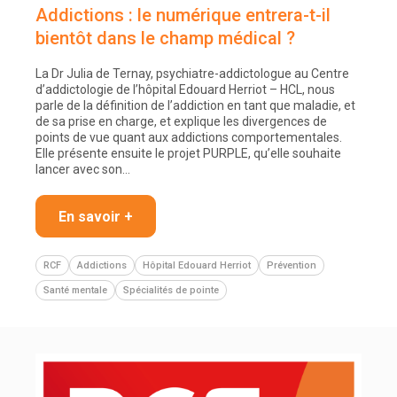
Addictions : le numérique entrera-t-il
bientôt dans le champ médical ?
La Dr Julia de Ternay, psychiatre-addictologue au Centre
d’addictologie de l’hôpital Edouard Herriot – HCL, nous
parle de la définition de l’addiction en tant que maladie, et
de sa prise en charge, et explique les divergences de
points de vue quant aux addictions comportementales.
Elle présente ensuite le projet PURPLE, qu’elle souhaite
lancer avec son…
En savoir +
RCF
Addictions
Hôpital Edouard Herriot
Prévention
Santé mentale
Spécialités de pointe