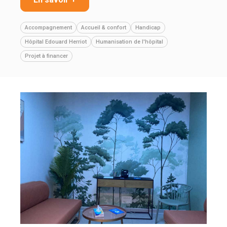
Accompagnement
Accueil & confort
Handicap
Hôpital Edouard Herriot
Humanisation de l'hôpital
Projet à financer