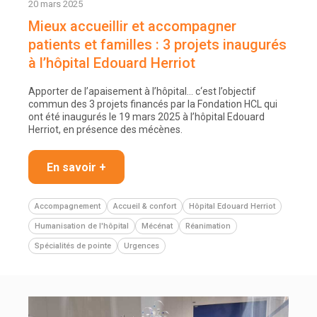
20 mars 2025
Mieux accueillir et accompagner
patients et familles : 3 projets inaugurés
à l’hôpital Edouard Herriot
Apporter de l’apaisement à l’hôpital… c‘est l’objectif
commun des 3 projets financés par la Fondation HCL qui
ont été inaugurés le 19 mars 2025 à l’hôpital Edouard
Herriot, en présence des mécènes.
En savoir +
Accompagnement
Accueil & confort
Hôpital Edouard Herriot
Humanisation de l'hôpital
Mécénat
Réanimation
Spécialités de pointe
Urgences