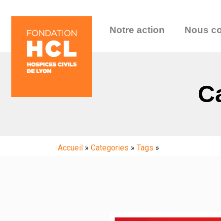
Notre action
Nous co
Ca
Accueil
»
Categories
»
Tags
»