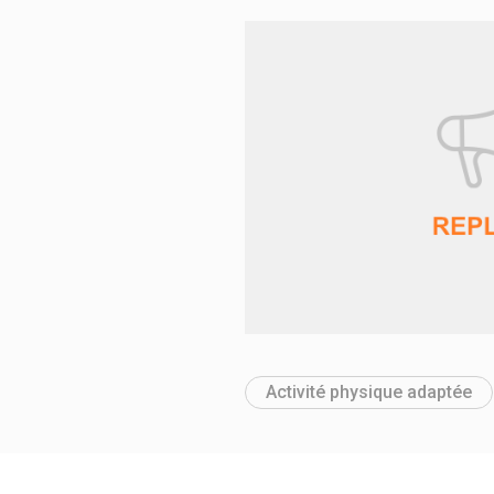
Activité physique adaptée