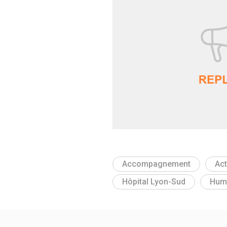
Accompagnement
Act
Hôpital Lyon-Sud
Huma