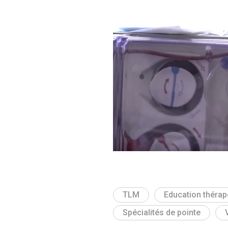
TLM
Education thérap
Spécialités de pointe