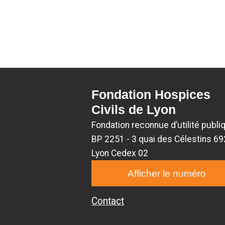
Fondation Hospices
Civils de Lyon
Fondation reconnue d’utilité publi
BP 2251 - 3 quai des Célestins 6
Lyon Cedex 02
Afficher le numéro
Contact