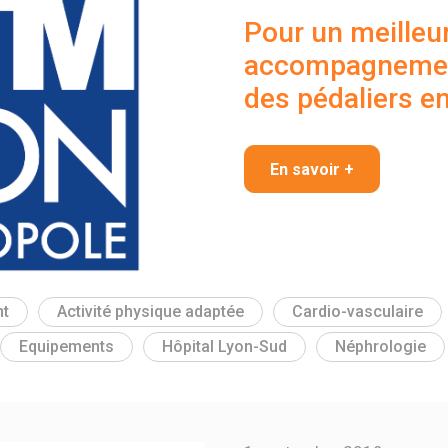
Pour un meilleu
accompagnement
des pédaliers e
En savoir +
t
Activité physique adaptée
Cardio-vasculaire
Equipements
Hôpital Lyon-Sud
Néphrologie