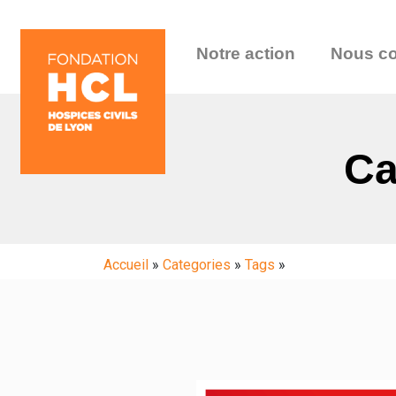
Notre action
Nous co
Ca
Accueil
»
Categories
»
Tags
»