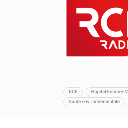
RCF
Hôpital Femme-M
Santé environnementale