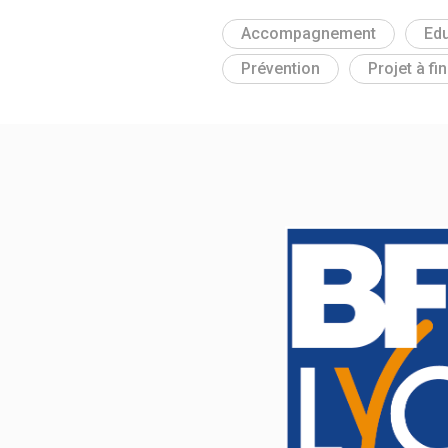
Accompagnement
Edu
Prévention
Projet à fi