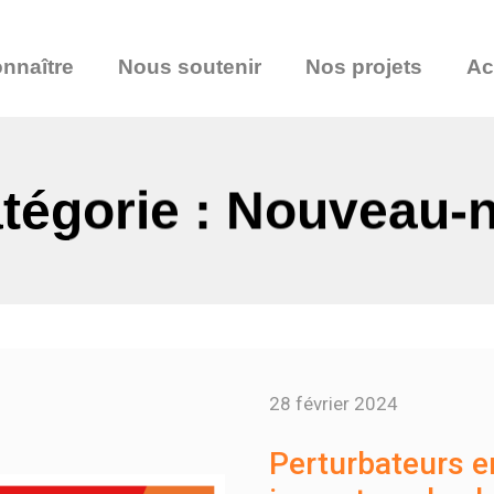
nnaître
Nous soutenir
Nos projets
Ac
tégorie : Nouveau-
28 février 2024
Perturbateurs e