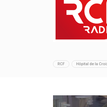
RCF
Hôpital de la Cro