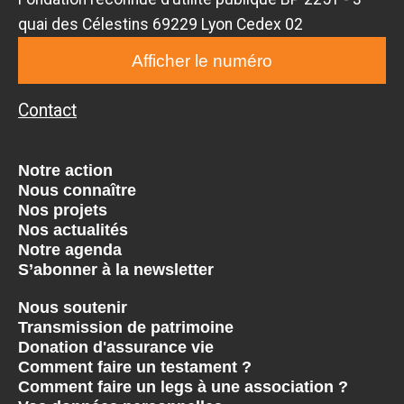
quai des Célestins 69229 Lyon Cedex 02
Afficher le numéro
Contact
Notre action
Nous connaître
Nos projets
Nos actualités
Notre agenda
S’abonner à la newsletter
Nous soutenir
Transmission de patrimoine
Donation d'assurance vie
Comment faire un testament ?
Comment faire un legs à une association ?