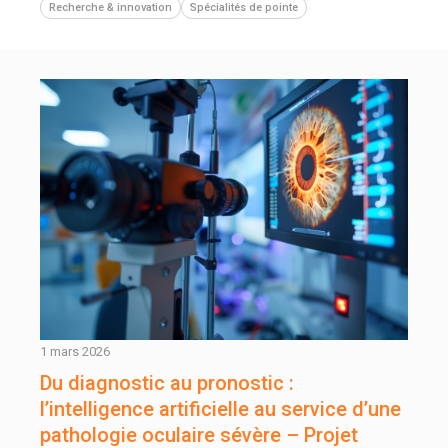
Recherche & innovation
Spécialités de pointe
1 mars 2026
Du diagnostic au pronostic :
l’intelligence artificielle au service d’une
pathologie oculaire sévère – Projet