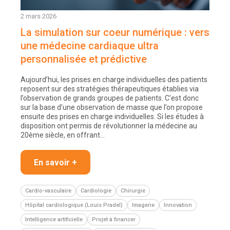
2 mars 2026
La simulation sur coeur numérique : vers
une médecine cardiaque ultra
personnalisée et prédictive
Aujourd’hui, les prises en charge individuelles des patients
reposent sur des stratégies thérapeutiques établies via
l’observation de grands groupes de patients. C’est donc
sur la base d’une observation de masse que l’on propose
ensuite des prises en charge individuelles. Si les études à
disposition ont permis de révolutionner la médecine au
20ème siècle, en offrant…
En savoir +
Cardio-vasculaire
Cardiologie
Chirurgie
Hôpital cardiologique (Louis Pradel)
Imagerie
Innovation
Intelligence artificielle
Projet à financer