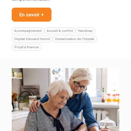
En savoir +
Accompagnement
Accueil & confort
Handicap
Hôpital Edouard Herriot
Humanisation de l'hôpital
Projet à financer