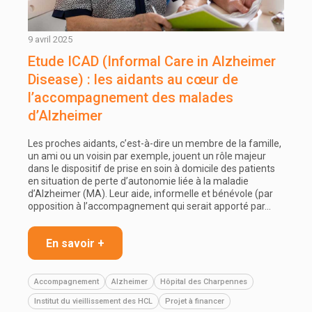
9 avril 2025
Etude ICAD (Informal Care in Alzheimer
Disease) : les aidants au cœur de
l’accompagnement des malades
d’Alzheimer
Les proches aidants, c’est-à-dire un membre de la famille,
un ami ou un voisin par exemple, jouent un rôle majeur
dans le dispositif de prise en soin à domicile des patients
en situation de perte d’autonomie liée à la maladie
d’Alzheimer (MA). Leur aide, informelle et bénévole (par
opposition à l’accompagnement qui serait apporté par…
En savoir +
Accompagnement
Alzheimer
Hôpital des Charpennes
Institut du vieillissement des HCL
Projet à financer