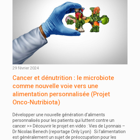
29 février 2024
Cancer et dénutrition : le microbiote
comme nouvelle voie vers une
alimentation personnalisée (Projet
Onco-Nutribiota)
Développer une nouvelle génération d’aliments
personnalisés pour les patients qui luttent contre un
cancer >> Découvrir le projet en vidéo : Vies de Lyonnais –
Dr Nicolas Benech (reportage Only Lyon) Si l’alimentation
est généralement un sujet de préoccupation pour les