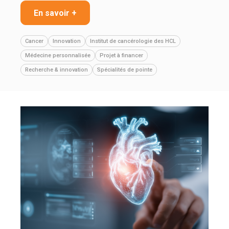
En savoir +
Cancer
Innovation
Institut de cancérologie des HCL
Médecine personnalisée
Projet à financer
Recherche & innovation
Spécialités de pointe