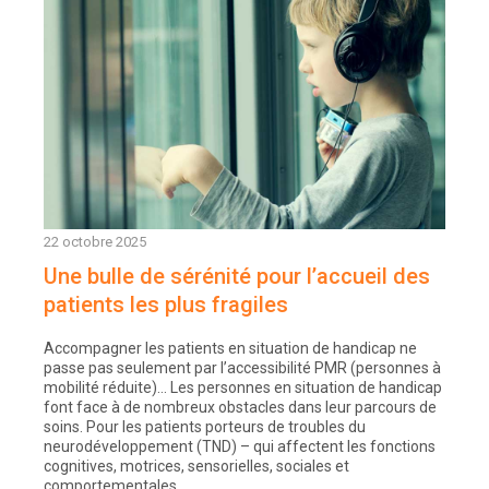
22 octobre 2025
Une bulle de sérénité pour l’accueil des
patients les plus fragiles
Accompagner les patients en situation de handicap ne
passe pas seulement par l’accessibilité PMR (personnes à
mobilité réduite)… Les personnes en situation de handicap
font face à de nombreux obstacles dans leur parcours de
soins. Pour les patients porteurs de troubles du
neurodéveloppement (TND) – qui affectent les fonctions
cognitives, motrices, sensorielles, sociales et
comportementales…