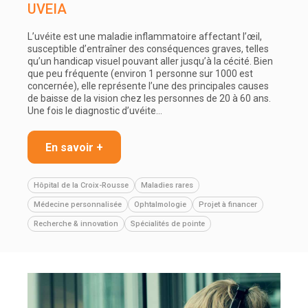
UVEIA
L’uvéite est une maladie inflammatoire affectant l’œil,
susceptible d’entraîner des conséquences graves, telles
qu’un handicap visuel pouvant aller jusqu’à la cécité. Bien
que peu fréquente (environ 1 personne sur 1000 est
concernée), elle représente l’une des principales causes
de baisse de la vision chez les personnes de 20 à 60 ans.
Une fois le diagnostic d’uvéite…
En savoir +
Hôpital de la Croix-Rousse
Maladies rares
Médecine personnalisée
Ophtalmologie
Projet à financer
Recherche & innovation
Spécialités de pointe