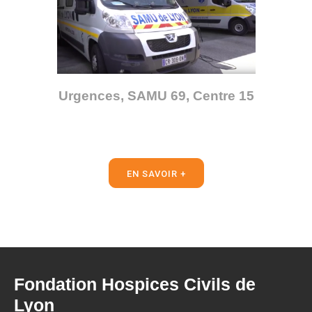
Urgences, SAMU 69, Centre 15
EN SAVOIR +
Fondation Hospices Civils de
Lyon