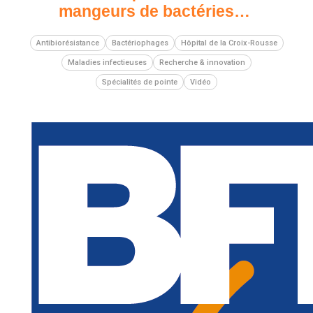
mangeurs de bactéries…
Antibiorésistance
Bactériophages
Hôpital de la Croix-Rousse
Maladies infectieuses
Recherche & innovation
Spécialités de pointe
Vidéo