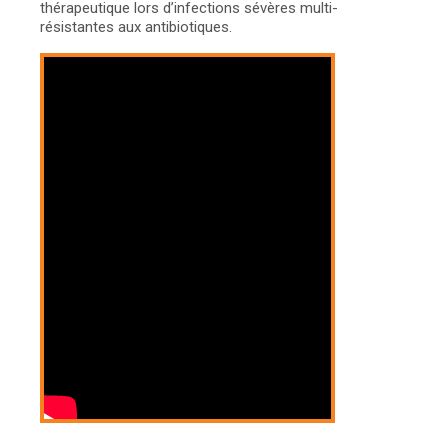
thérapeutique lors d’infections sévères multi-
résistantes aux antibiotiques.