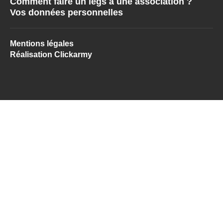
Comment faire un legs à une association ?
Vos données personnelles
Mentions légales
Réalisation Clickarmy