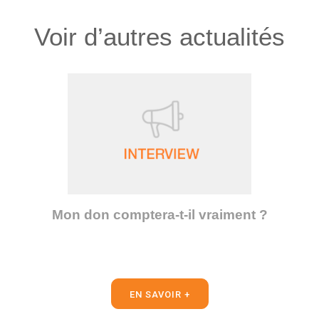
Voir d’autres actualités
Mon don comptera-t-il vraiment ?
EN SAVOIR +