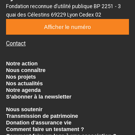
Fondation reconnue d’utilité publique BP 2251 - 3
quai des Célestins 69229 Lyon Cedex 02
Afficher le numéro
Contact
Notre action
Nous connaître
Nos projets
Nos actualités
Notre agenda
S’abonner à la newsletter
Nous soutenir
Transmission de patrimoine
Donation d'assurance vie
Comment faire un testament ?