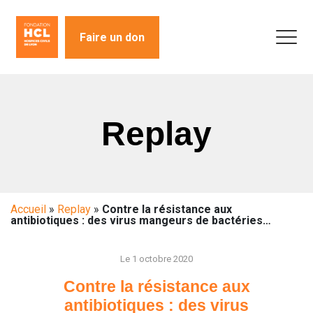
Faire un don
Replay
Accueil
»
Replay
»
Contre la résistance aux
antibiotiques : des virus mangeurs de bactéries…
Le 1 octobre 2020
Contre la résistance aux
antibiotiques : des virus