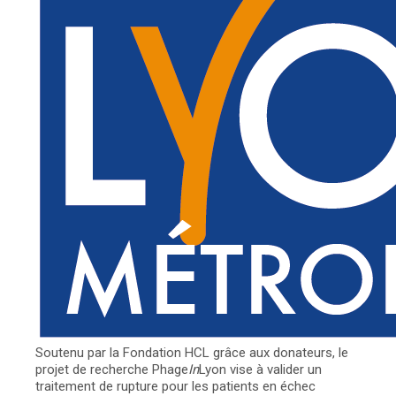
Soutenu par la Fondation HCL grâce aux donateurs, le
projet de recherche Phage
In
Lyon vise à valider un
traitement de rupture pour les patients en échec