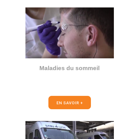
Maladies du sommeil
EN SAVOIR +