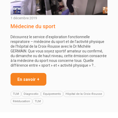
1 décembre 2019
Médecine du sport
Découvrez le service d’exploration fonctionnelle
respiratoire – médecine du sport et de l’activité physique
de l’hôpital de la Croix-Rousse avec le Dr Michèle
GERMAIN. Que vous soyez sportif amateur ou confirmé,
du dimanche ou de haut niveau, cette émission consacrée
à la médecine du sport nous concerne tous. Quelle
différence entre « sport » et « activité physique » ?…
En savoir +
TLM
Diagnostic
Equipements
Hôpital de la Croix-Rousse
Rééducation
TLM