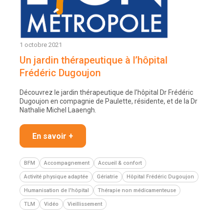
1 octobre 2021
Un jardin thérapeutique à l’hôpital
Frédéric Dugoujon
Découvrez le jardin thérapeutique de l’hôpital Dr Frédéric
Dugoujon en compagnie de Paulette, résidente, et de la Dr
Nathalie Michel Laaengh.
En savoir +
BFM
Accompagnement
Accueil & confort
Activité physique adaptée
Gériatrie
Hôpital Frédéric Dugoujon
Humanisation de l'hôpital
Thérapie non médicamenteuse
TLM
Vidéo
Vieillissement