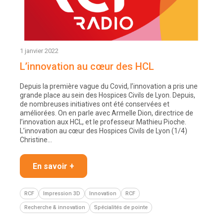
1 janvier 2022
L’innovation au cœur des HCL
Depuis la première vague du Covid, l’innovation a pris une
grande place au sein des Hospices Civils de Lyon. Depuis,
de nombreuses initiatives ont été conservées et
améliorées. On en parle avec Armelle Dion, directrice de
l’innovation aux HCL, et le professeur Mathieu Pioche.
L’innovation au cœur des Hospices Civils de Lyon (1/4)
Christine…
En savoir +
RCF
Impression 3D
Innovation
RCF
Recherche & innovation
Spécialités de pointe