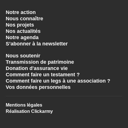
Notre action
Nous connaître
Nos projets
Nos actualités
Notre agenda
S’abonner à la newsletter
Nous soutenir
Transmission de patrimoine
Donation d'assurance vie
Comment faire un testament ?
Comment faire un legs à une association ?
Vos données personnelles
Mentions légales
Réalisation Clickarmy