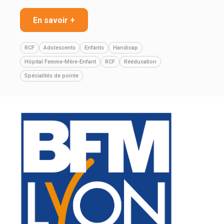
En savoir +
RCF
Adolescents
Enfants
Handicap
Hôpital Femme-Mère-Enfant
RCF
Rééducation
Spécialités de pointe