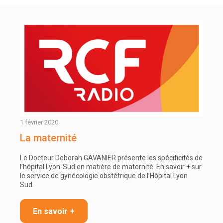
1 février 2020
La maternité
Le Docteur Deborah GAVANIER présente les spécificités de
l’hôpital Lyon-Sud en matière de maternité. En savoir + sur
le service de gynécologie obstétrique de l’Hôpital Lyon
Sud.
En savoir +