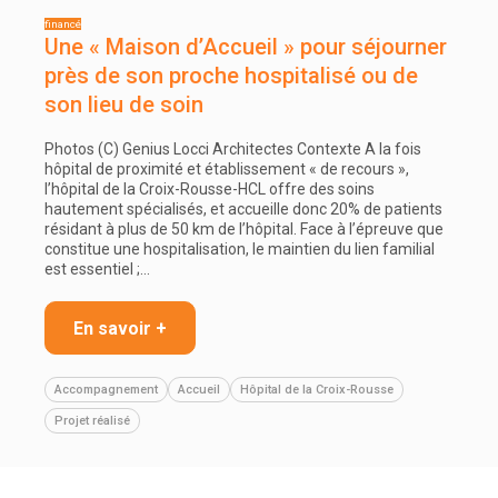
Une « Maison d’Accueil » pour séjourner
près de son proche hospitalisé ou de
son lieu de soin
Photos (C) Genius Locci Architectes Contexte A la fois
hôpital de proximité et établissement « de recours »,
l’hôpital de la Croix-Rousse-HCL offre des soins
hautement spécialisés, et accueille donc 20% de patients
résidant à plus de 50 km de l’hôpital. Face à l’épreuve que
constitue une hospitalisation, le maintien du lien familial
est essentiel ;…
En savoir +
Accompagnement
Accueil
Hôpital de la Croix-Rousse
Projet réalisé