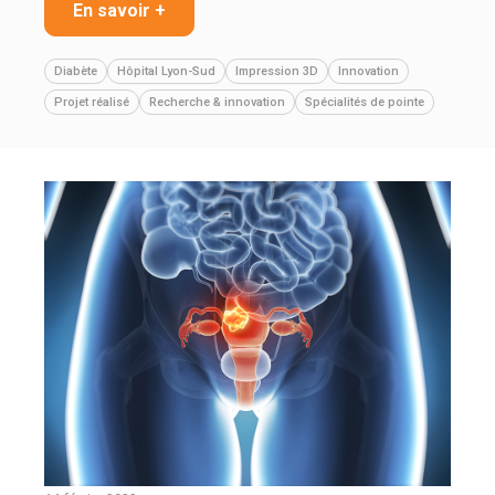
En savoir +
Diabète
Hôpital Lyon-Sud
Impression 3D
Innovation
Projet réalisé
Recherche & innovation
Spécialités de pointe