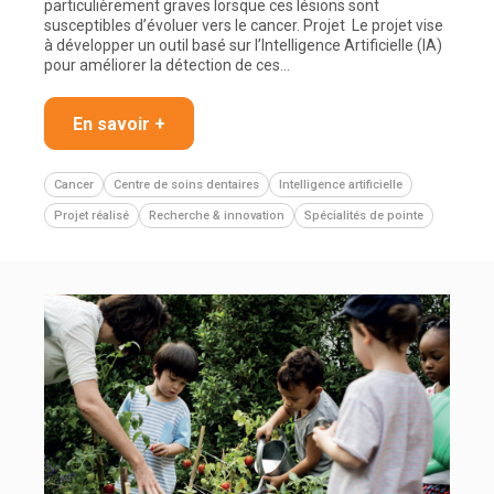
particulièrement graves lorsque ces lésions sont
susceptibles d’évoluer vers le cancer. Projet Le projet vise
à développer un outil basé sur l’Intelligence Artificielle (IA)
pour améliorer la détection de ces…
En savoir +
Cancer
Centre de soins dentaires
Intelligence artificielle
Projet réalisé
Recherche & innovation
Spécialités de pointe