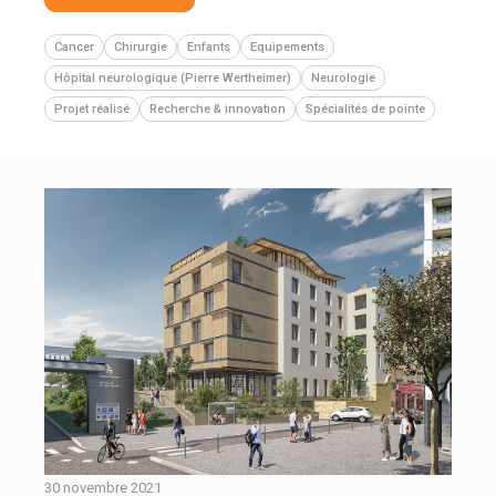
Cancer
Chirurgie
Enfants
Equipements
Hôpital neurologique (Pierre Wertheimer)
Neurologie
Projet réalisé
Recherche & innovation
Spécialités de pointe
30 novembre 2021