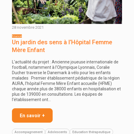
28 novembre 2021
Un jardin des sens à l’Hôpital Femme
Mère Enfant
L’actualité du projet : Ancienne joueuse internationale de
football, notamment à l’Olympique Lyonnais, Coralie
Ducher traverse le Danemark à vélo pour les enfants
malades Premier établissement pédiatrique de la région
AURA, l’hôpital Femme Mère Enfant accueille (HFME)
chaque année plus de 38000 enfants en hospitalisation et
plus de 139000 en consultations. Les équipes de
l’établissement ont…
En savoir +
Accompagnement
Adolescents
Education thérapeutique