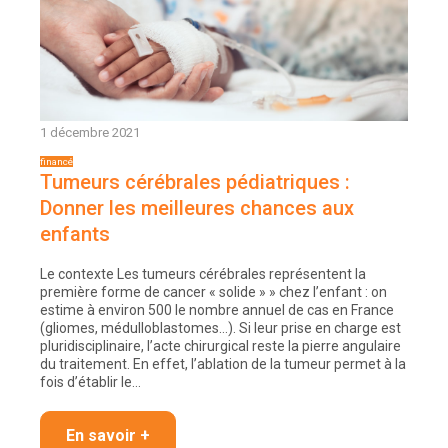
1 décembre 2021
Tumeurs cérébrales pédiatriques :
Donner les meilleures chances aux
enfants
Le contexte Les tumeurs cérébrales représentent la
première forme de cancer « solide » » chez l’enfant : on
estime à environ 500 le nombre annuel de cas en France
(gliomes, médulloblastomes…). Si leur prise en charge est
pluridisciplinaire, l’acte chirurgical reste la pierre angulaire
du traitement. En effet, l’ablation de la tumeur permet à la
fois d’établir le…
En savoir +