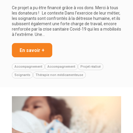
Ce projet a pu être financé grâce à vos dons. Merci à tous
les donateurs ! Le contexte Dans l’exercice de leur métier,
les soignants sont confrontés à la détresse humaine, et ils
subissent également une forte charge de travail, encore
renforcée par la crise sanitaire Covid-19 qui les a mobilisés
à l’extrême. Une…
En savoir +
Accompagnement
Accompagnement
Projet réalisé
Soignants
Thérapie non médicamenteuse