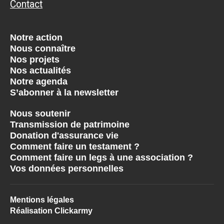
Contact
Notre action
Nous connaître
Nos projets
Nos actualités
Notre agenda
S’abonner à la newsletter
Nous soutenir
Transmission de patrimoine
Donation d'assurance vie
Comment faire un testament ?
Comment faire un legs à une association ?
Vos données personnelles
Mentions légales
Réalisation Clickarmy