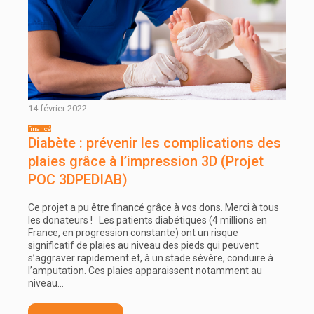
14 février 2022
Diabète : prévenir les complications des
plaies grâce à l’impression 3D (Projet
POC 3DPEDIAB)
Ce projet a pu être financé grâce à vos dons. Merci à tous
les donateurs ! Les patients diabétiques (4 millions en
France, en progression constante) ont un risque
significatif de plaies au niveau des pieds qui peuvent
s’aggraver rapidement et, à un stade sévère, conduire à
l’amputation. Ces plaies apparaissent notamment au
niveau…