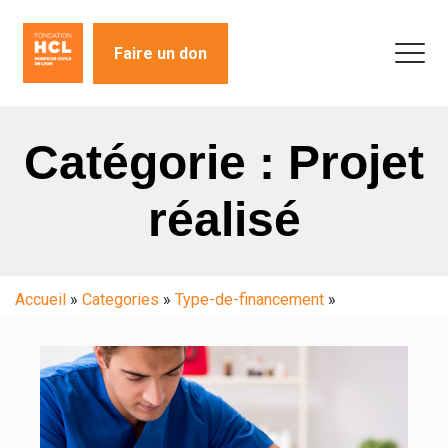
Faire un don
Catégorie : Projet
réalisé
Accueil
»
Categories
»
Type-de-financement
»