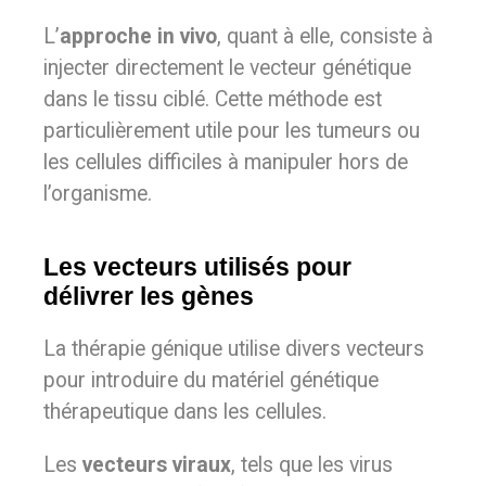
L’
approche in vivo
, quant à elle, consiste à
injecter directement le vecteur génétique
dans le tissu ciblé. Cette méthode est
particulièrement utile pour les tumeurs ou
les cellules difficiles à manipuler hors de
l’organisme.
Les vecteurs utilisés pour
délivrer les gènes
La thérapie génique utilise divers vecteurs
pour introduire du matériel génétique
thérapeutique dans les cellules.
Les
vecteurs viraux
, tels que les virus