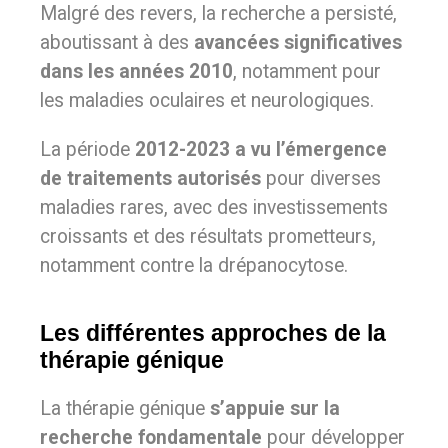
Malgré des revers, la recherche a persisté,
aboutissant à des
avancées significatives
dans les années 2010
, notamment pour
les maladies oculaires et neurologiques.
La période
2012-2023 a vu l’émergence
de traitements autorisés
pour diverses
maladies rares, avec des investissements
croissants et des résultats prometteurs,
notamment contre la drépanocytose.
Les différentes approches de la
thérapie génique
La thérapie génique
s’appuie sur la
recherche
fondamentale
pour développer