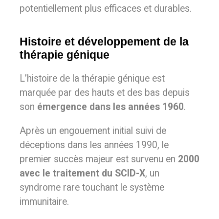
potentiellement plus efficaces et durables.
Histoire et développement de la
thérapie génique
L’histoire de la thérapie génique est
marquée par des hauts et des bas depuis
son
émergence dans les années 1960
.
Après un engouement initial suivi de
déceptions dans les années 1990,
le
premier succès majeur est survenu en
2000
avec le traitement du SCID-X
, un
syndrome rare touchant le système
immunitaire.