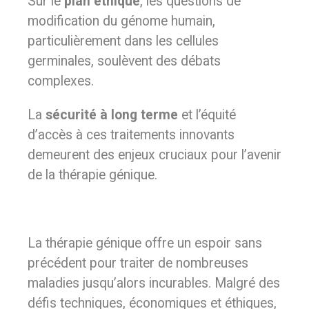
Sur le
plan éthique
, les questions de
modification du génome humain,
particulièrement dans les cellules
germinales, soulèvent des débats
complexes.
La
sécurité à long terme
et l’équité
d’accès à ces traitements innovants
demeurent des enjeux cruciaux pour l’avenir
de la thérapie génique.
La thérapie génique offre un espoir sans
précédent pour traiter de nombreuses
maladies jusqu’alors incurables. Malgré des
défis techniques, économiques et éthiques,