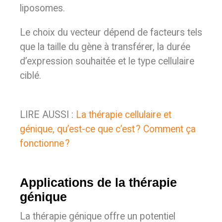
liposomes.
Le choix du vecteur dépend de facteurs tels
que la taille du gène à transférer, la durée
d’expression souhaitée et le type cellulaire
ciblé.
LIRE AUSSI :
La thérapie cellulaire et
génique, qu’est-ce que c’est ? Comment ça
fonctionne ?
Applications de la thérapie
génique
La thérapie génique offre un potentiel