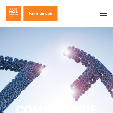
Faire un don
COMPRENDRE