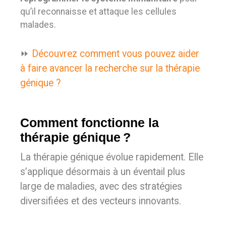
qu’il reconnaisse et attaque les cellules
malades.
⏩
Découvrez comment vous pouvez aider
à faire avancer la recherche sur la thérapie
génique ?
Comment fonctionne la
thérapie génique ?
La thérapie génique évolue rapidement. Elle
s’applique désormais à un éventail plus
large de maladies, avec des stratégies
diversifiées et des vecteurs innovants.