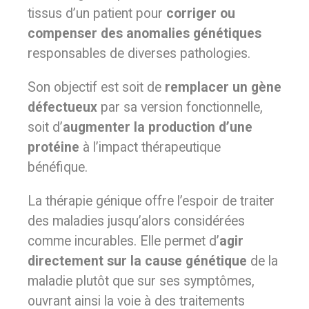
tissus d’un patient pour
corriger ou
compenser des anomalies génétiques
responsables de diverses pathologies.
Son objectif est soit de
remplacer un gène
défectueux
par sa version fonctionnelle,
soit d’
augmenter la production d’une
protéine
à l’impact thérapeutique
bénéfique.
La thérapie génique offre l’espoir de traiter
des maladies jusqu’alors considérées
comme incurables. Elle permet d’
agir
directement sur la cause génétique
de la
maladie plutôt que sur ses symptômes,
ouvrant ainsi la voie à des traitements