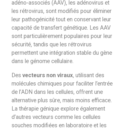
adéno-associés (AAV), les adénovirus et
les rétrovirus, sont modifiés pour éliminer
leur pathogénicité tout en conservant leur
capacité de transfert génétique. Les AAV
sont particulièrement populaires pour leur
sécurité, tandis que les rétrovirus
permettent une intégration stable du gène
dans le génome cellulaire.
Des
vecteurs non viraux
, utilisant des
molécules chimiques pour faciliter l’entrée
de l’ADN dans les cellules, offrent une
alternative plus sûre, mais moins efficace.
La thérapie génique explore également
d’autres vecteurs comme les cellules
souches modifiées en laboratoire et les