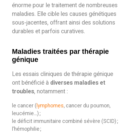
énorme pour le traitement de nombreuses
maladies. Elle cible les causes génétiques
sous-jacentes, offrant ainsi des solutions
durables et parfois curatives.
Maladies traitées par thérapie
génique
Les essais cliniques de thérapie génique
ont bénéficié à
diverses maladies et
troubles
, notamment :
le cancer (
lymphomes
, cancer du poumon,
leucémie…) ;
le déficit immunitaire combiné sévère (SCID) ;
l’hémophilie ;