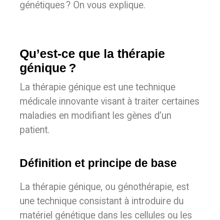
génétiques ? On vous explique.
Qu’est-ce que la thérapie
génique ?
La thérapie génique est une technique
médicale innovante visant à traiter certaines
maladies en modifiant les gènes d’un
patient.
Définition et principe de base
La thérapie génique, ou génothérapie, est
une technique consistant à introduire du
matériel génétique dans les cellules ou les