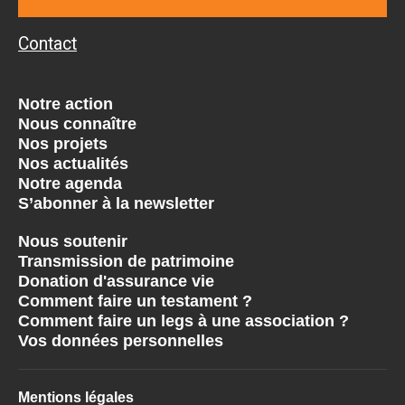
Contact
Notre action
Nous connaître
Nos projets
Nos actualités
Notre agenda
S’abonner à la newsletter
Nous soutenir
Transmission de patrimoine
Donation d'assurance vie
Comment faire un testament ?
Comment faire un legs à une association ?
Vos données personnelles
Mentions légales