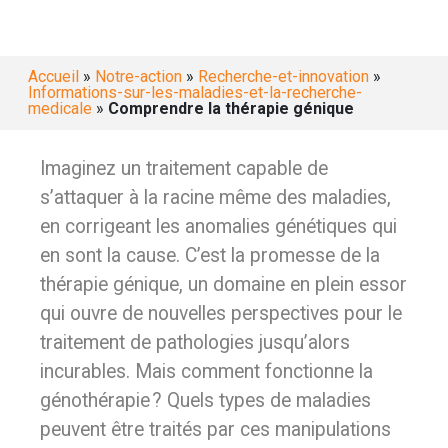
Accueil
»
Notre-action
»
Recherche-et-innovation
»
Informations-sur-les-maladies-et-la-recherche-
medicale
»
Comprendre la thérapie génique
Imaginez un traitement capable de
s’attaquer à la racine même des maladies,
en corrigeant les anomalies génétiques qui
en sont la cause. C’est la promesse de la
thérapie génique, un domaine en plein essor
qui ouvre de nouvelles perspectives pour le
traitement de pathologies jusqu’alors
incurables. Mais comment fonctionne la
génothérapie ? Quels types de maladies
peuvent être traités par ces manipulations