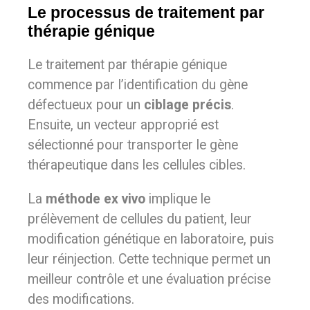
Le processus de traitement par
thérapie génique
Le traitement par thérapie génique
commence par l’identification du gène
défectueux pour un
ciblage précis
.
Ensuite, un vecteur approprié est
sélectionné pour transporter le gène
thérapeutique dans les cellules cibles.
La
méthode ex vivo
implique le
prélèvement de cellules du patient, leur
modification génétique en laboratoire, puis
leur réinjection. Cette technique permet un
meilleur contrôle et une évaluation précise
des modifications.