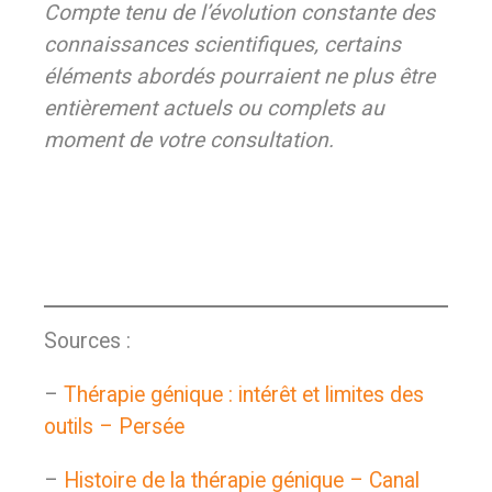
Compte tenu de l’évolution constante des
connaissances scientifiques, certains
éléments abordés pourraient ne plus être
entièrement actuels ou complets au
moment de votre consultation.
Sources :
–
Thérapie génique : intérêt et limites des
outils – Persée
–
Histoire de la thérapie génique – Canal