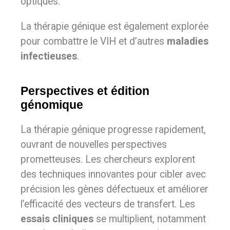
optiques.
La thérapie génique est également explorée
pour combattre le VIH et d’autres
maladies
infectieuses
.
Perspectives et édition
génomique
La thérapie génique progresse rapidement,
ouvrant de nouvelles perspectives
prometteuses. Les chercheurs explorent
des techniques innovantes pour cibler avec
précision les gènes défectueux et améliorer
l’efficacité des vecteurs de transfert. Les
essais cliniques
se multiplient, notamment