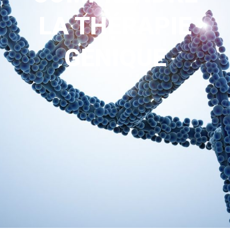
LA THÉRAPIE
GÉNIQUE