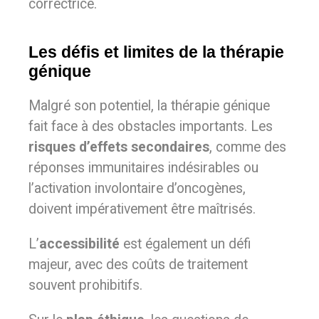
correctrice.
Les défis et limites de la thérapie
génique
Malgré son potentiel, la thérapie génique
fait face à des obstacles importants. Les
risques d’effets secondaires
, comme des
réponses immunitaires indésirables ou
l’activation involontaire d’oncogènes,
doivent impérativement être maîtrisés.
L’
accessibilité
est également un défi
majeur, avec des coûts de traitement
souvent prohibitifs.