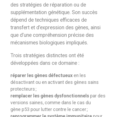
des stratégies de réparation ou de
supplémentation génétique. Son succès
dépend de techniques efficaces de
transfert et d’expression des gènes, ainsi
que d’une compréhension précise des
mécanismes biologiques impliqués.
Trois stratégies distinctes ont été
développées dans ce domaine :
réparer les gènes défectueux
en les
désactivant ou en activant des gènes sains
protecteurs ;
remplacer les gènes dysfonctionnels
par des
versions saines, comme dans le cas du
gène p53 pour lutter contre le cancer ;
reprogrammer le système immunitaire
pour