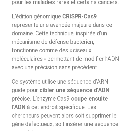
pour les maladies rares et certains cancers.
L’édition génomique
CRISPR-Cas9
représente une avancée majeure dans ce
domaine. Cette technique, inspirée d’un
mécanisme de défense bactérien,
fonctionne comme des « ciseaux
moléculaires » permettant de modifier l’ADN
avec une précision sans précédent.
Ce système utilise une séquence d’ARN
guide pour
cibler une séquence d’ADN
précise. L’enzyme Cas9
coupe ensuite
l’ADN
à cet endroit spécifique. Les
chercheurs peuvent alors soit supprimer le
gène défectueux, soit insérer une séquence