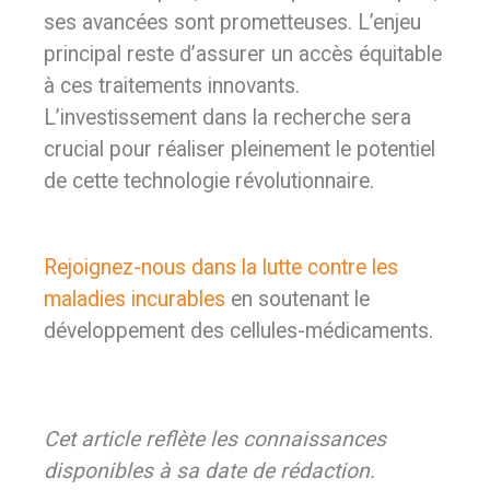
ses avancées sont prometteuses. L’enjeu
principal reste d’assurer un accès équitable
à ces traitements innovants.
L’investissement dans la recherche sera
crucial pour réaliser pleinement le potentiel
de cette technologie révolutionnaire.
Rejoignez-nous dans la lutte contre les
maladies incurables
en soutenant le
développement des cellules-médicaments.
Cet article reflète les connaissances
disponibles à sa date de rédaction.