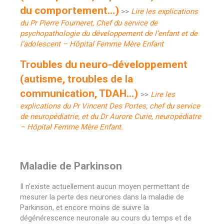
du comportement…)
>>
Lire les explications
du Pr Pierre Fourneret, Chef du service de
psychopathologie du développement de l’enfant et de
l’adolescent – Hôpital Femme Mère Enfant
Troubles du neuro-développement
(autisme, troubles de la
communication, TDAH…)
>>
Lire les
explications du Pr Vincent Des Portes, chef du service
de neuropédiatrie, et du Dr Aurore Curie, neuropédiatre
– Hôpital Femme Mère Enfant.
Maladie de Parkinson
Il n’existe actuellement aucun moyen permettant de
mesurer la perte des neurones dans la maladie de
Parkinson, et encore moins de suivre la
dégénérescence neuronale au cours du temps et de