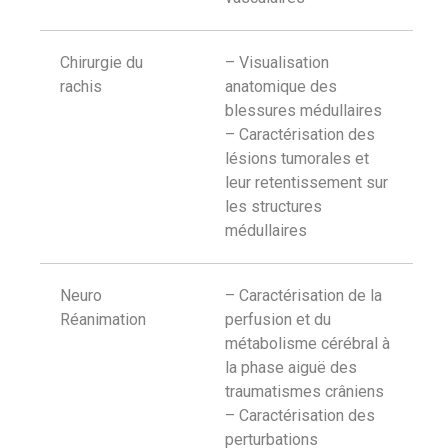
Chirurgie du
– Visualisation
rachis
anatomique des
blessures médullaires
– Caractérisation des
lésions tumorales et
leur retentissement sur
les structures
médullaires
Neuro
– Caractérisation de la
Réanimation
perfusion et du
métabolisme cérébral à
la phase aiguë des
traumatismes crâniens
– Caractérisation des
perturbations