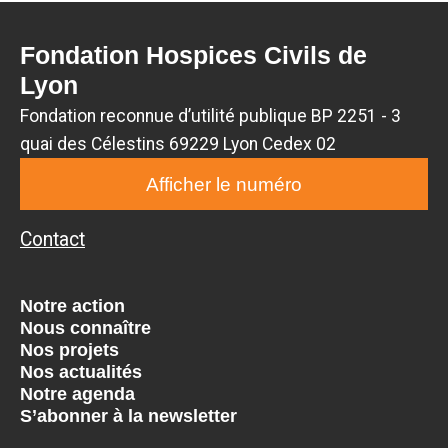
Fondation Hospices Civils de
Lyon
Fondation reconnue d’utilité publique BP 2251 - 3
quai des Célestins 69229 Lyon Cedex 02
Afficher le numéro
Contact
Notre action
Nous connaître
Nos projets
Nos actualités
Notre agenda
S’abonner à la newsletter