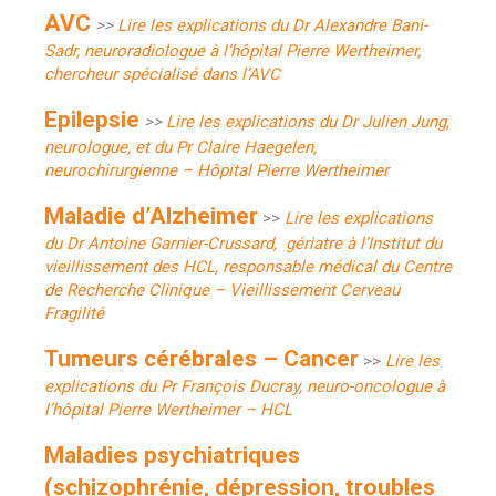
AVC
>>
Lire les explications du Dr Alexandre Bani-
Sadr, neuroradiologue à l’hôpital Pierre Wertheimer,
chercheur spécialisé dans l’AVC
Epilepsie
>>
Lire les explications du Dr Julien Jung,
neurologue, et du Pr Claire Haegelen,
neurochirurgienne – Hôpital Pierre Wertheimer
Maladie d’Alzheimer
>>
Lire les explications
du Dr Antoine Garnier-Crussard, gériatre à l’Institut du
vieillissement des HCL, responsable médical du Centre
de Recherche Clinique – Vieillissement Cerveau
Fragilité
Tumeurs cérébrales – Cancer
>>
Lire les
explications du Pr François Ducray, neuro-oncologue à
l’hôpital Pierre Wertheimer – HCL
Maladies psychiatriques
(
schizophrénie, dépression, troubles