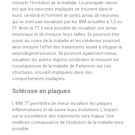
mesurer l’évolution de la maladie. La principale raison
est que les neurones impliqués se trouvent dans le
tronc cérébral et forment de petits amas de neurones
qui ne sont pas visualisés par les IRM actuelles à 1,5 ou
3T. Avec la 7T, il sera possible de visualiser ces amas
neuronaux et de mesurer leurs tailles. Ils pourront être
suivis au cours de la maladie et les médecins pourront
ainsi mesurer l’effet des traitements visant à stopper la
neurodégénérescence. Ils pourront également mieux
visualiser les autres régions cérébrales et mesurer les
conséquences de la maladie de Parkinson sur ces
structures, souvent impliquées dans des
comportements inadaptés.
Sclérose en plaques
L’IRM 7T permettra de mieux visualiser les plaques
inflammatoires et de suivre leurs évolutions. L’impact
sur la surveillance des traitements sera majeur. Une
meilleure connaissance de l’évolution de la maladie sera
possible.