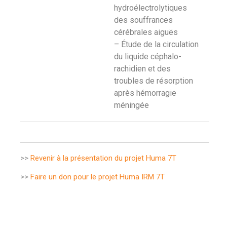
hydroélectrolytiques
des souffrances
cérébrales aiguës
– Étude de la circulation
du liquide céphalo-
rachidien et des
troubles de résorption
après hémorragie
méningée
>>
Revenir à la présentation du projet Huma 7T
>>
Faire un don pour le projet Huma IRM 7T