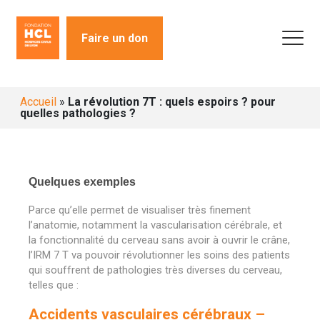
Faire un don
Accueil
»
La révolution 7T : quels espoirs ? pour
quelles pathologies ?
Quelques exemples
Parce qu’elle permet de visualiser très finement
l’anatomie, notamment la vascularisation cérébrale, et
la fonctionnalité du cerveau sans avoir à ouvrir le crâne,
l’IRM 7 T va pouvoir révolutionner les soins des patients
qui souffrent de pathologies très diverses du cerveau,
telles que :
Accidents vasculaires cérébraux –