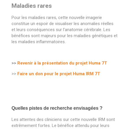
Maladies rares
Pour les maladies rares, cette nouvelle imagerie
constitue un espoir de visualiser les anomalies réelles
et leurs conséquences sur l’anatomie cérébrale. Les
bénéfices sont majeurs pour les maladies génétiques et
les maladies inflammatoires.
>>
Revenir à la présentation du projet Huma 7T
>>
Faire un don pour le projet Huma IRM 7T
Quelles pistes de recherche envisagées ?
Les attentes des cliniciens sur cette nouvelle IRM sont
extrêmement fortes. Le bénéfice attendu pour leurs