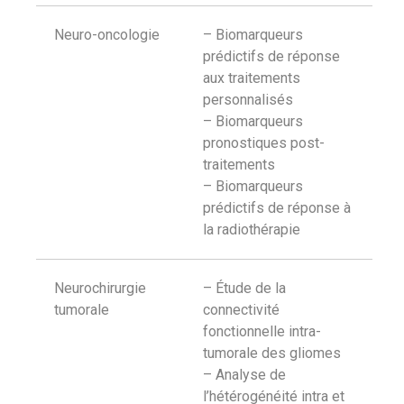
Neuro-oncologie
– Biomarqueurs
prédictifs de réponse
aux traitements
personnalisés
– Biomarqueurs
pronostiques post-
traitements
– Biomarqueurs
prédictifs de réponse à
la radiothérapie
Neurochirurgie
– Étude de la
tumorale
connectivité
fonctionnelle intra-
tumorale des gliomes
– Analyse de
l’hétérogénéité intra et